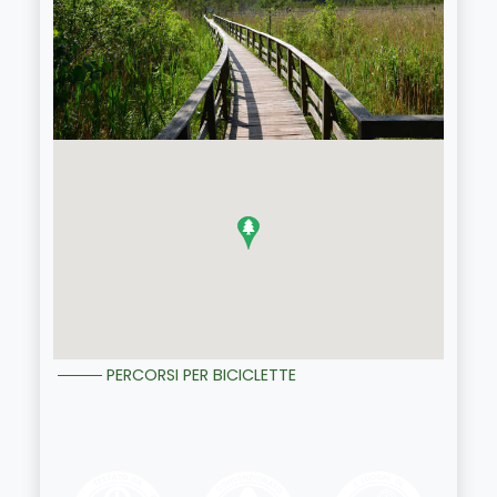
PERCORSI PER BICICLETTE