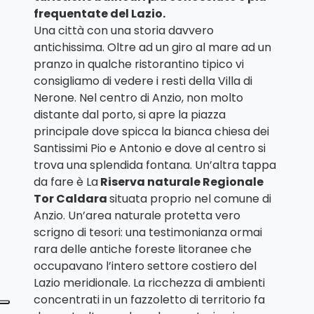
frequentate del Lazio.
Una città con una storia davvero
antichissima. Oltre ad un giro al mare ad un
pranzo in qualche ristorantino tipico vi
consigliamo di vedere i resti della Villa di
Nerone. Nel centro di Anzio, non molto
distante dal porto, si apre la piazza
principale dove spicca la bianca chiesa dei
Santissimi Pio e Antonio e dove al centro si
trova una splendida fontana. Un’altra tappa
da fare è La
Riserva naturale Regionale
Tor Caldara
situata proprio nel comune di
Anzio. Un’area naturale protetta vero
scrigno di tesori: una testimonianza ormai
rara delle antiche foreste litoranee che
occupavano l’intero settore costiero del
Lazio meridionale. La ricchezza di ambienti
concentrati in un fazzoletto di territorio fa