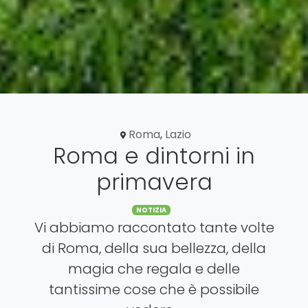
Roma
,
Lazio
Roma e dintorni in
primavera
Categories
NOTIZIA
Vi abbiamo raccontato tante volte
di Roma, della sua bellezza, della
magia che regala e delle
tantissime cose che è possibile