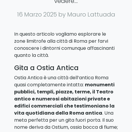
vedere....
16 Marzo 2025
by Mauro Lattuada
In questo articolo vogliamo esplorare le
zone limitrofe alla città di Roma per farvi
conoscere i dintorni comunque affascinanti
quanto la città.
Gita a Ostia Antica
Ostia Antica è una città dell’antica Roma
quasi completamente intatta:
monumenti
pubblici, templi, piazze, terme, il Teatro
antico e numerosi abitazioni private e
edifici commerciali che testimoniano la
vita quotidiana della Roma antica
. Una
meta perfetta per un gita fuori porta. Il suo
nome deriva da Ostium, ossia bocca di fiume;