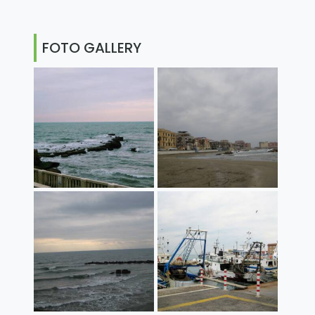
FOTO GALLERY