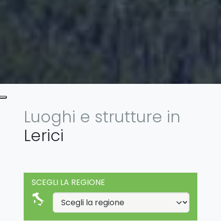
Luoghi e strutture in
Lerici
SCEGLI LA REGIONE