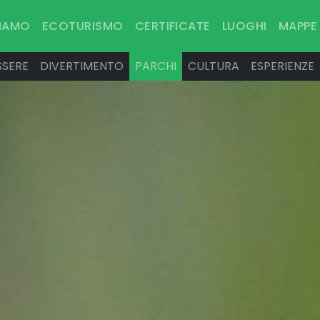
SIAMO
ECOTURISMO
CERTIFICATE
LUOGHI
MAPPE
SSERE
DIVERTIMENTO
PARCHI
CULTURA
ESPERIENZE