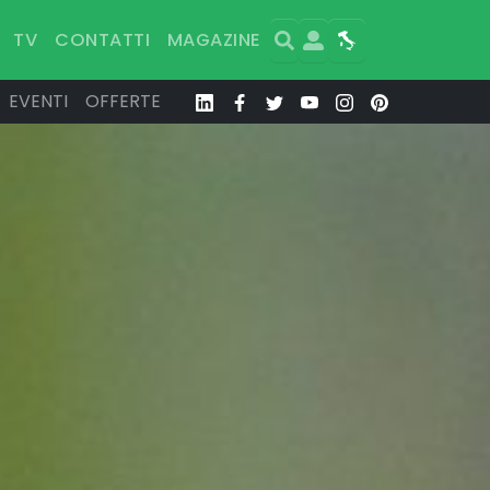
Search
User
Map
TV
CONTATTI
MAGAZINE
EVENTI
OFFERTE