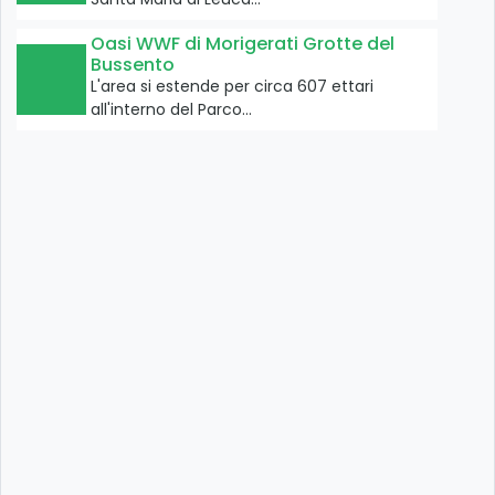
Oasi WWF di Morigerati Grotte del
Bussento
L'area si estende per circa 607 ettari
all'interno del Parco…