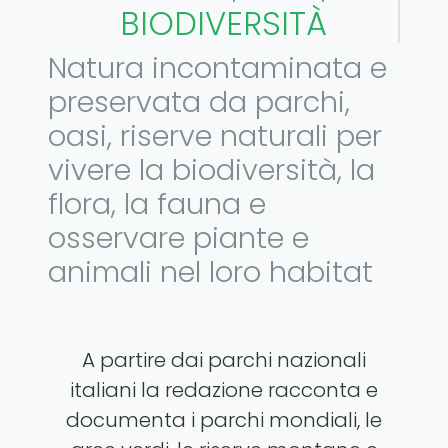
BIODIVERSITÀ
Natura incontaminata e
preservata da parchi,
oasi, riserve naturali per
vivere la biodiversità, la
flora, la fauna e
osservare piante e
animali nel loro habitat
A partire dai parchi nazionali
italiani la redazione racconta e
documenta i parchi mondiali, le