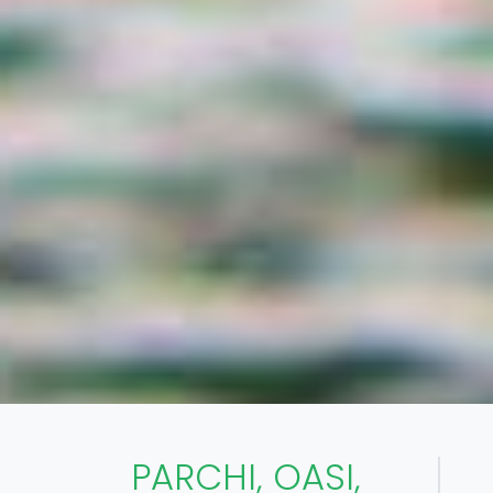
PARCHI, OASI,