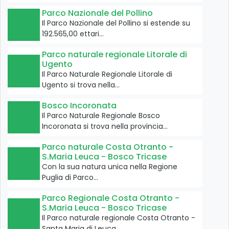
Parco Nazionale del Pollino
Il Parco Nazionale del Pollino si estende su
192.565,00 ettari…
Parco naturale regionale Litorale di
Ugento
Il Parco Naturale Regionale Litorale di
Ugento si trova nella…
Bosco Incoronata
Il Parco Naturale Regionale Bosco
Incoronata si trova nella provincia…
Parco naturale Costa Otranto -
S.Maria Leuca - Bosco Tricase
Con la sua natura unica nella Regione
Puglia di Parco…
Parco Regionale Costa Otranto -
S.Maria Leuca - Bosco Tricase
Il Parco naturale regionale Costa Otranto -
Santa Maria di Leuca…