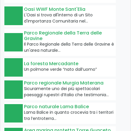
Oasi WWF Monte Sant'Elia
L'Oasi si trova all'interno di un Sito
d'Importanza Comunitaria nel…
Parco Regionale della Terra delle
Gravine
Il Parco Regionale della Terra delle Gravine è
un'area naturale…
La foresta Mercadante
Un polmone verde “nato dall’uomo”
Parco regionale Murgia Materana
Sicuramente uno dei più spettacolari
paesaggi rupestri d’Italia che testimonia…
Parco naturale Lama Balice
Lama Balice in quanto crocevia tra i territori
tra l’entroterra…
Area marina protetta Torre Guaceto