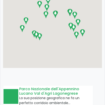
Parco Nazionale dell'Appennino
Lucano Val d'Agri Lagonegrese
La sua posizione geografica ne fa un
perfetto corridoio ambientale…