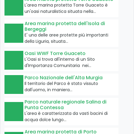
L'area marina protetta Torre Guaceto è
un'oasi naturalistica situata nella…
Area marina protetta dell'Isola di
Bergeggi
E' una delle aree protette più importanti
della Liguria, situata…
Oasi WWF Torre Guaceto
L'Oasi si trova all'interno di un Sito
d'Importanza Comunitaria nei…
Parco Nazionale dell'Alta Murgia
Il territorio del Parco è stato vissuto
dall'uomo, in maniera…
Parco naturale regionale Salina di
Punta Contessa
L'area è caratterizzata da vasti bacini di
acqua dolce lungo…
Area marina protetta di Porto