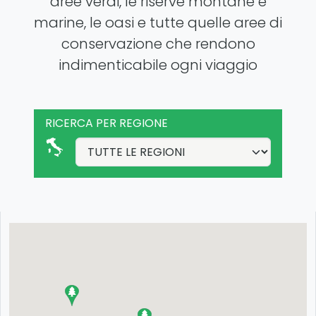
aree verdi, le riserve montane e
marine, le oasi e tutte quelle aree di
conservazione che rendono
indimenticabile ogni viaggio
RICERCA PER REGIONE