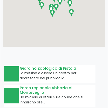
Giardino Zoologico di Pistoia
La mission è essere un centro per
accrescere nel pubblico la…
Parco regionale Abbazia di
Monteveglio
Un migliaio di ettari sulle colline che si
innalzano alle…