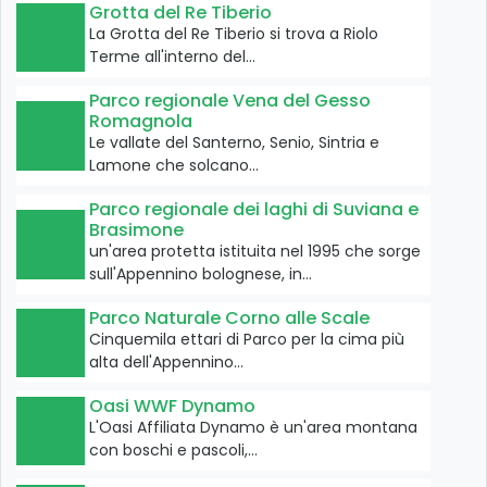
Grotta del Re Tiberio
La Grotta del Re Tiberio si trova a Riolo
Terme all'interno del…
Parco regionale Vena del Gesso
Romagnola
Le vallate del Santerno, Senio, Sintria e
Lamone che solcano…
Parco regionale dei laghi di Suviana e
Brasimone
un'area protetta istituita nel 1995 che sorge
sull'Appennino bolognese, in…
Parco Naturale Corno alle Scale
Cinquemila ettari di Parco per la cima più
alta dell'Appennino…
Oasi WWF Dynamo
L'Oasi Affiliata Dynamo è un'area montana
con boschi e pascoli,…