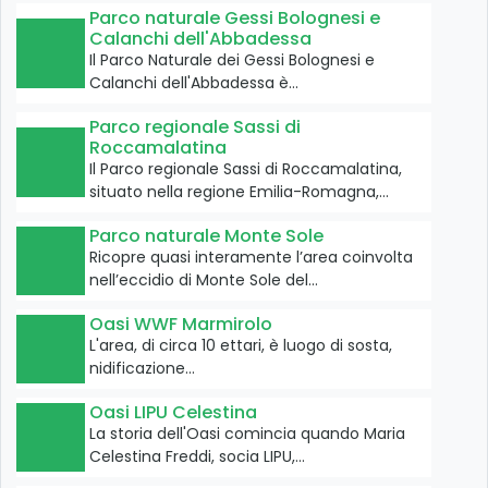
Parco naturale Gessi Bolognesi e
Calanchi dell'Abbadessa
Il Parco Naturale dei Gessi Bolognesi e
Calanchi dell'Abbadessa è…
Parco regionale Sassi di
Roccamalatina
Il Parco regionale Sassi di Roccamalatina,
situato nella regione Emilia-Romagna,…
Parco naturale Monte Sole
Ricopre quasi interamente l’area coinvolta
nell’eccidio di Monte Sole del…
Oasi WWF Marmirolo
L'area, di circa 10 ettari, è luogo di sosta,
nidificazione…
Oasi LIPU Celestina
La storia dell'Oasi comincia quando Maria
Celestina Freddi, socia LIPU,…