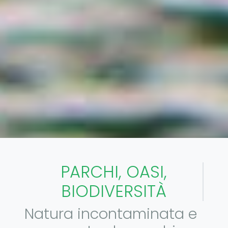
PARCHI, OASI,
BIODIVERSITÀ
Natura incontaminata e