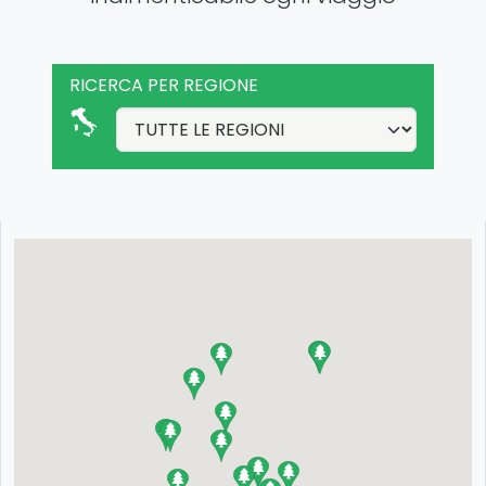
RICERCA PER REGIONE