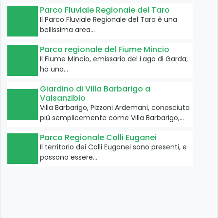
Parco Fluviale Regionale del Taro
Il Parco Fluviale Regionale del Taro è una
bellissima area…
Parco regionale del Fiume Mincio
Il Fiume Mincio, emissario del Lago di Garda,
ha una…
Giardino di Villa Barbarigo a
Valsanzibio
Villa Barbarigo, Pizzoni Ardemani, conosciuta
più semplicemente come Villa Barbarigo,…
Parco Regionale Colli Euganei
Il territorio dei Colli Euganei sono presenti, e
possono essere…