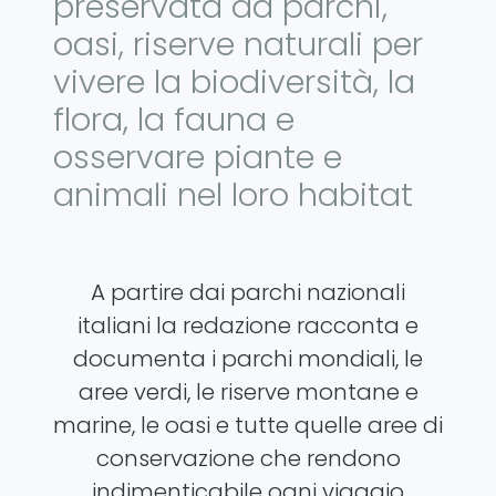
preservata da parchi,
oasi, riserve naturali per
vivere la biodiversità, la
flora, la fauna e
osservare piante e
animali nel loro habitat
A partire dai parchi nazionali
italiani la redazione racconta e
documenta i parchi mondiali, le
aree verdi, le riserve montane e
marine, le oasi e tutte quelle aree di
conservazione che rendono
indimenticabile ogni viaggio