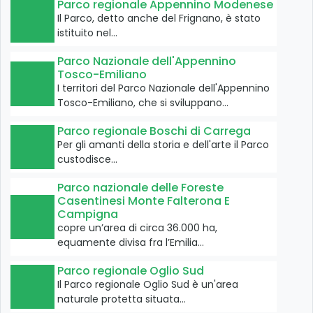
Parco regionale Appennino Modenese
Il Parco, detto anche del Frignano, è stato
istituito nel…
Parco Nazionale dell'Appennino
Tosco-Emiliano
I territori del Parco Nazionale dell'Appennino
Tosco-Emiliano, che si sviluppano…
Parco regionale Boschi di Carrega
Per gli amanti della storia e dell'arte il Parco
custodisce…
Parco nazionale delle Foreste
Casentinesi Monte Falterona E
Campigna
copre un’area di circa 36.000 ha,
equamente divisa fra l’Emilia…
Parco regionale Oglio Sud
Il Parco regionale Oglio Sud è un'area
naturale protetta situata…