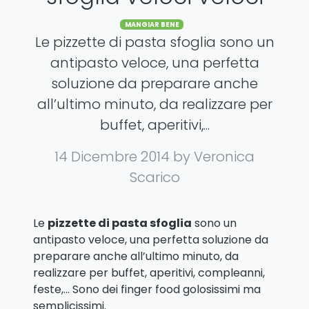
Categories
MANGIAR BENE
Le pizzette di pasta sfoglia sono un
antipasto veloce, una perfetta
soluzione da preparare anche
all’ultimo minuto, da realizzare per
buffet, aperitivi,...
14 Dicembre 2014
by Veronica
Scarico
Le
pizzette di pasta sfoglia
sono un
antipasto veloce, una perfetta soluzione da
preparare anche all’ultimo minuto, da
realizzare per buffet, aperitivi, compleanni,
feste,… Sono dei finger food golosissimi ma
semplicissimi.