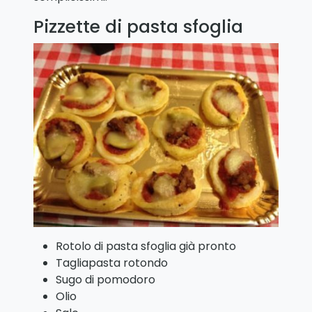
Pizzette di pasta sfoglia
Rotolo di pasta sfoglia già pronto
Tagliapasta rotondo
Sugo di pomodoro
Olio