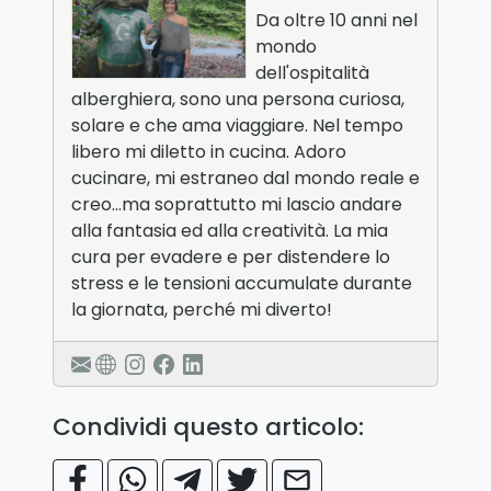
Da oltre 10 anni nel
mondo
dell'ospitalità
alberghiera, sono una persona curiosa,
solare e che ama viaggiare. Nel tempo
libero mi diletto in cucina. Adoro
cucinare, mi estraneo dal mondo reale e
creo…ma soprattutto mi lascio andare
alla fantasia ed alla creatività. La mia
cura per evadere e per distendere lo
stress e le tensioni accumulate durante
la giornata, perché mi diverto!
Condividi questo articolo: