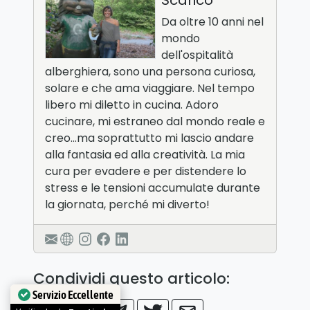
Scarico
Da oltre 10 anni nel
mondo
dell'ospitalità
alberghiera, sono una persona curiosa,
solare e che ama viaggiare. Nel tempo
libero mi diletto in cucina. Adoro
cucinare, mi estraneo dal mondo reale e
creo…ma soprattutto mi lascio andare
alla fantasia ed alla creatività. La mia
cura per evadere e per distendere lo
stress e le tensioni accumulate durante
la giornata, perché mi diverto!
Condividi questo articolo:
Servizio Eccellente