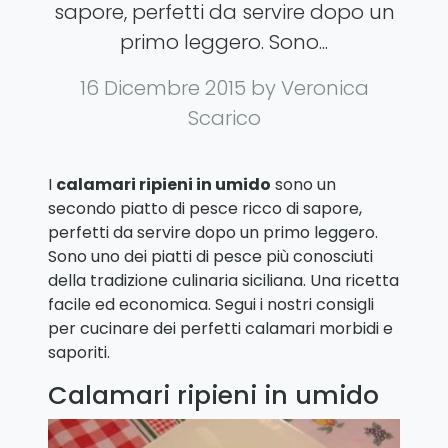
sapore, perfetti da servire dopo un
primo leggero. Sono...
16 Dicembre 2015
by Veronica
Scarico
I
calamari ripieni in umido
sono un
secondo piatto di pesce ricco di sapore,
perfetti da servire dopo un primo leggero.
Sono uno dei piatti di pesce più conosciuti
della tradizione culinaria siciliana. Una ricetta
facile ed economica. Segui i nostri consigli
per cucinare dei perfetti calamari morbidi e
saporiti.
Calamari ripieni in umido