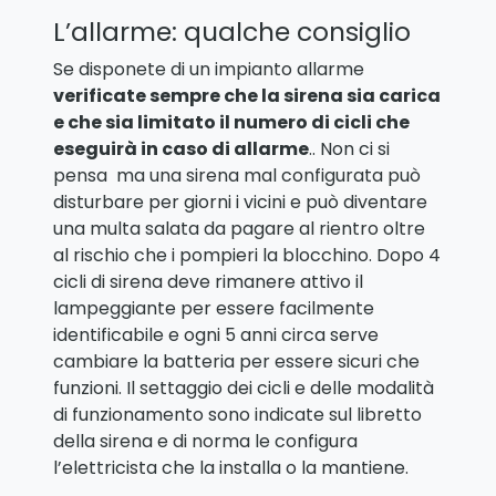
L’allarme: qualche consiglio
Se disponete di un impianto allarme
verificate sempre che la sirena sia carica
e che sia limitato il numero di cicli che
eseguirà in caso di allarme
.. Non ci si
pensa ma una sirena mal configurata può
disturbare per giorni i vicini e può diventare
una multa salata da pagare al rientro oltre
al rischio che i pompieri la blocchino. Dopo 4
cicli di sirena deve rimanere attivo il
lampeggiante per essere facilmente
identificabile e ogni 5 anni circa serve
cambiare la batteria per essere sicuri che
funzioni. Il settaggio dei cicli e delle modalità
di funzionamento sono indicate sul libretto
della sirena e di norma le configura
l’elettricista che la installa o la mantiene.