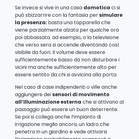
Se invece si vive in una casa
domotica
ci si
può sbizzarrire con la fantasia per
simulare
la presenza:
basta una tapparella che
viene parzialmente alzata per qualche ora
poi abbassata. ad esempio, o la televisione
che verso sera si accende diventando così
visibile da fuori. Il volume deve essere
sufficientemente basso da non disturbare i
vicini ma anche sufficientemente alto per
essere sentito da chi si avvicina alla porta.
Nel caso di case indipendenti o ville anche
aggiungere dei
sensori di movimento
all’illuminazione esterna
che si attivano al
passaggio può essere un buon deterrente.
Se poi si collega anche l’impianto di
irrigazione meglio ancora, un ladro che
penetra in un giardino e vede attivarsi