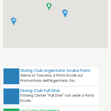
Diving Club Argentario Scuba Point
Siamo in Toscana, a Porto Ercole sul
Promontorio dell’Argentario. Da…
Diving Club Full Dive
Il Diving Center "Full Dive" con sede a Porto
Ercole…
La Costa d’Argento