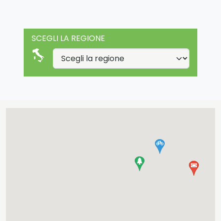
SCEGLI LA REGIONE