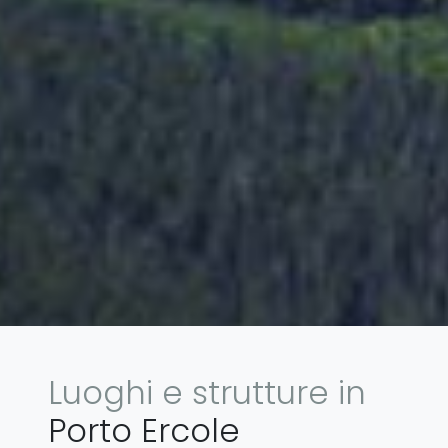
Luoghi e strutture in
Porto Ercole