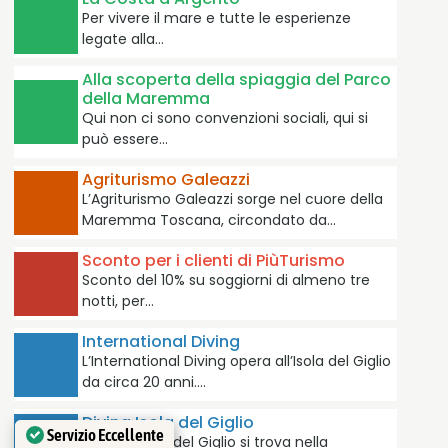
Per vivere il mare e tutte le esperienze
legate alla…
Alla scoperta della spiaggia del Parco
della Maremma
Qui non ci sono convenzioni sociali, qui si
può essere…
Agriturismo Galeazzi
L’Agriturismo Galeazzi sorge nel cuore della
Maremma Toscana, circondato da…
Sconto per i clienti di PiùTurismo
Sconto del 10% su soggiorni di almeno tre
notti, per…
International Diving
L’International Diving opera all’Isola del Giglio
da circa 20 anni.…
Diving Isola del Giglio
Servizio Eccellente
Il Diving Isola del Giglio si trova nella