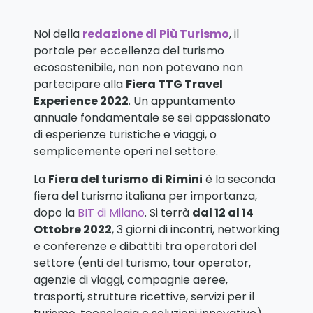
Noi della
redazione di Più Turismo
, il
portale per eccellenza del turismo
ecosostenibile, non non potevano non
partecipare alla
Fiera TTG Travel
Experience 2022
. Un appuntamento
annuale fondamentale se sei appassionato
di esperienze turistiche e viaggi, o
semplicemente operi nel settore.
La
Fiera del turismo di Rimini
è la seconda
fiera del turismo italiana per importanza,
dopo la
BIT di Milano
. Si terrà
dal 12 al 14
Ottobre 2022
, 3 giorni di incontri, networking
e conferenze e dibattiti tra operatori del
settore (enti del turismo, tour operator,
agenzie di viaggi, compagnie aeree,
trasporti, strutture ricettive, servizi per il