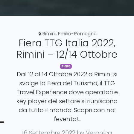
Rimini
,
Emilia-Romagna
Fiera TTG Italia 2022,
Rimini – 12/14 Ottobre
FIERE
Dal 12 al 14 Ottobre 2022 a Rimini si
svolge la Fiera del Turismo, il TTG
Travel Experience dove operatori e
key player del settore si riuniscono
da tutto il mondo. Scopri con noi
l'evento!...
16 Settembre 2022
by Veronica