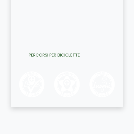
PERCORSI PER BICICLETTE