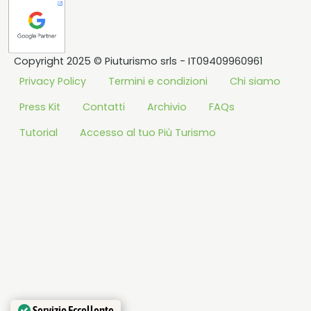
Copyright 2025 © Piuturismo srls - IT09409960961
Privacy Policy
Termini e condizioni
Chi siamo
Press Kit
Contatti
Archivio
FAQs
Tutorial
Accesso al tuo Più Turismo
Servizio Eccellente