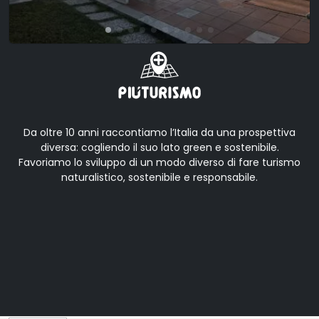
Da oltre 10 anni raccontiamo l’Italia da una prospettiva
diversa: cogliendo il suo lato green e sostenibile.
Favoriamo lo sviluppo di un modo diverso di fare turismo
naturalistico, sostenibile e responsabile.