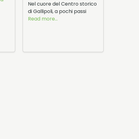
Nel cuore del Centro storico
di Gallipoli, a pochi passi
Read more...