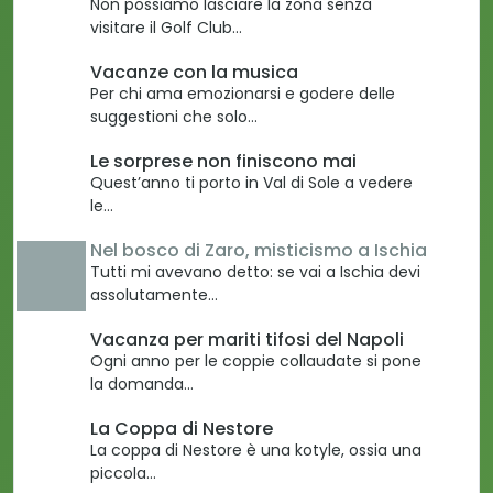
Non possiamo lasciare la zona senza
visitare il Golf Club…
Vacanze con la musica
Per chi ama emozionarsi e godere delle
suggestioni che solo…
Le sorprese non finiscono mai
Quest’anno ti porto in Val di Sole a vedere
le…
Nel bosco di Zaro, misticismo a Ischia
Tutti mi avevano detto: se vai a Ischia devi
assolutamente…
Vacanza per mariti tifosi del Napoli
Ogni anno per le coppie collaudate si pone
la domanda…
La Coppa di Nestore
La coppa di Nestore è una kotyle, ossia una
piccola…