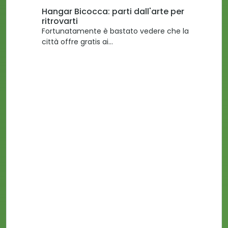
Hangar Bicocca: parti dall'arte per
ritrovarti
Fortunatamente è bastato vedere che la
città offre gratis ai…