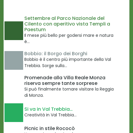
Settembre al Parco Nazionale del
Cilento con aperitivo vista Templi a
Paestum
Il mese più bello per godersi mare e natura
è…
Bobbio: il Borgo dei Borghi
Bobbio è il centro più importante della Val
Trebbia. Sorge sulla…
Promenade alla Villa Reale Monza
riserva sempre tante sorprese
Si può finalmente tornare visitare la Reggia
di Monza.
Si va in Val Trebbia…
Creatività in Val Trebbia...
Picnic in stile Rococò