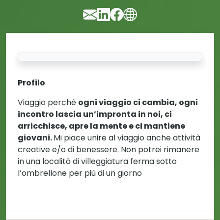
Profilo
Viaggio perché
ogni viaggio ci cambia, ogni
incontro lascia un’impronta in noi, ci
arricchisce, apre la mente e ci mantiene
giovani.
Mi piace unire al viaggio anche attività
creative e/o di benessere. Non potrei rimanere
in una località di villeggiatura ferma sotto
l’ombrellone per più di un giorno