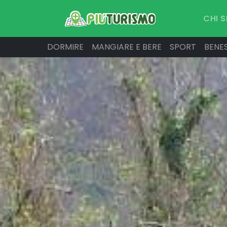
CHI 
DORMIRE
MANGIARE E BERE
SPORT
BENE