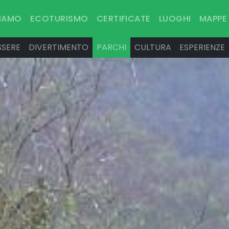
SIAMO
ECOTURISMO
CERTIFICATE
LUOGHI
MAPPE
SSERE
DIVERTIMENTO
PARCHI
CULTURA
ESPERIENZE