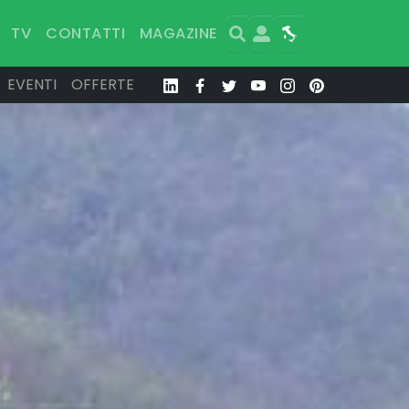
Search
User
Map
TV
CONTATTI
MAGAZINE
EVENTI
OFFERTE