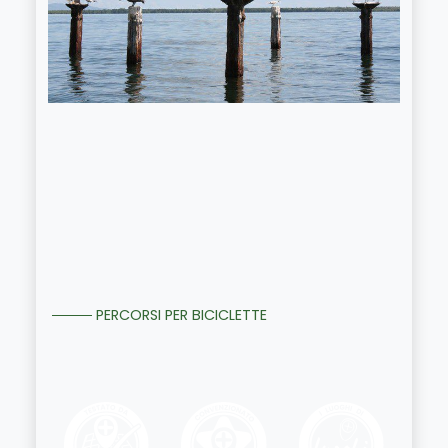
PERCORSI PER BICICLETTE