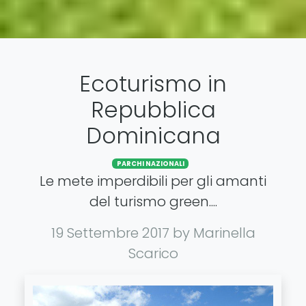
Ecoturismo in
Repubblica
Dominicana
PARCHI NAZIONALI
Le mete imperdibili per gli amanti
del turismo green....
19 Settembre 2017
by Marinella
Scarico