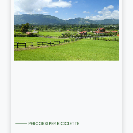
PERCORSI PER BICICLETTE