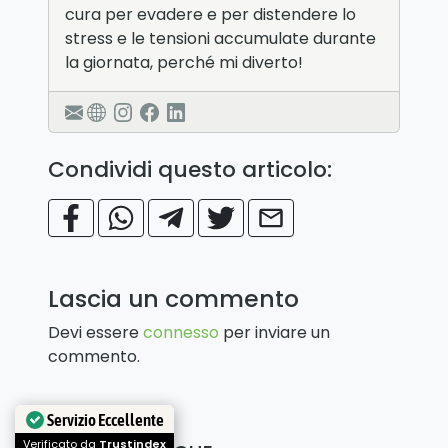
cura per evadere e per distendere lo
stress e le tensioni accumulate durante
la giornata, perché mi diverto!
Condividi questo articolo:
Lascia un commento
Devi essere
connesso
per inviare un
commento.
Servizio Eccellente
Verificato da
Trustindex