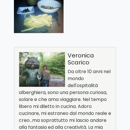
Veronica
Scarico
Da oltre 10 anni nel
mondo
dell'ospitalità
alberghiera, sono una persona curiosa,
solare e che ama viaggiare. Nel tempo
libero mi diletto in cucina. Adoro
cucinare, mi estraneo dal mondo reale e
creo…ma soprattutto mi lascio andare
alla fantasia ed alla creatività. La mia