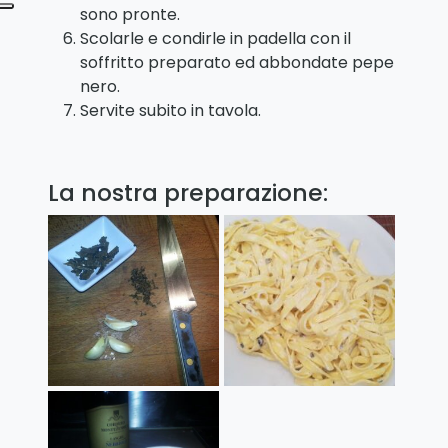
sono pronte.
Scolarle e condirle in padella con il
soffritto preparato ed abbondate pepe
nero.
Servite subito in tavola.
La nostra preparazione: