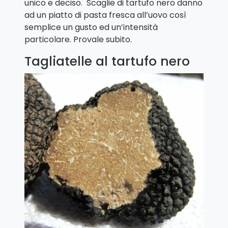
unico e deciso. Scaglie di tartufo nero danno
ad un piatto di pasta fresca all’uovo così
semplice un gusto ed un’intensità
particolare. Provale subito.
Tagliatelle al tartufo nero