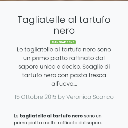
Tagliatelle al tartufo
nero
Categories
MANGIAR BENE
Le tagliatelle al tartufo nero sono
un primo piatto raffinato dal
sapore unico e deciso. Scaglie di
tartufo nero con pasta fresca
all'uovo....
15 Ottobre 2015
by Veronica Scarico
Le
tagliatelle al tartufo nero
sono un
primo piatto molto raffinato dal sapore