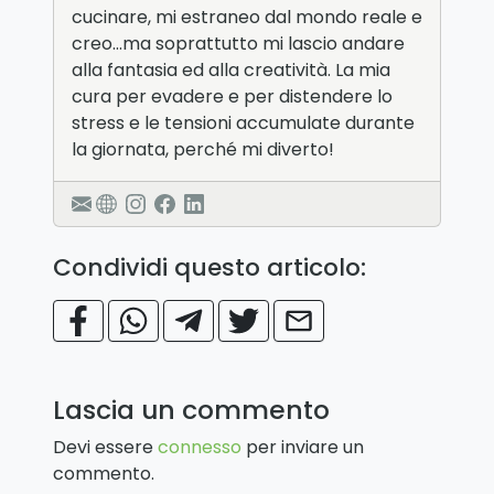
cucinare, mi estraneo dal mondo reale e
creo…ma soprattutto mi lascio andare
alla fantasia ed alla creatività. La mia
cura per evadere e per distendere lo
stress e le tensioni accumulate durante
la giornata, perché mi diverto!
Condividi questo articolo:
Lascia un commento
Devi essere
connesso
per inviare un
commento.