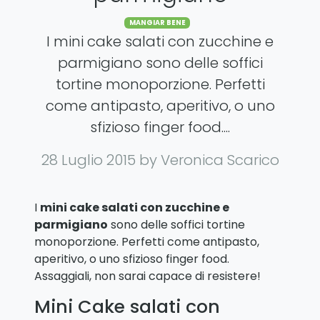
Categories
MANGIAR BENE
I mini cake salati con zucchine e
parmigiano sono delle soffici
tortine monoporzione. Perfetti
come antipasto, aperitivo, o uno
sfizioso finger food....
28 Luglio 2015
by Veronica Scarico
I
mini cake salati con zucchine e
parmigiano
sono delle soffici tortine
monoporzione. Perfetti come antipasto,
aperitivo, o uno sfizioso finger food.
Assaggiali, non sarai capace di resistere!
Mini Cake salati con