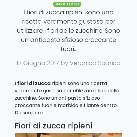
Categories
MANGIAR BENE
I fiori di zucca ripieni sono una
ricetta veramente gustosa per
utilizzare i fiori delle zucchine. Sono
un antipasto sfizioso croccante
fuori...
17 Giugno 2017
by Veronica Scarico
I
fiori di zucca
ripieni sono una ricetta
veramente gustosa per utilizzare i fiori delle
zucchine. Sono un antipasto sfizioso
croccante fuori e morbido e filante dentro.
Da scoprire.
Fiori di zucca ripieni