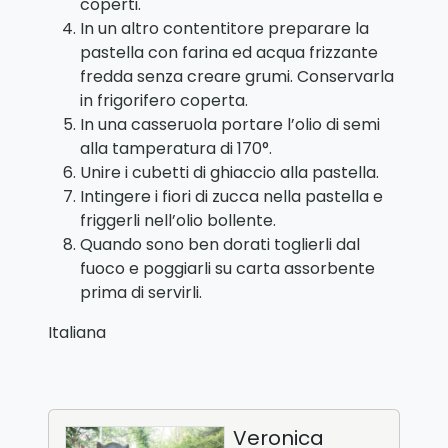
coperti.
In un altro contentitore preparare la
pastella con farina ed acqua frizzante
fredda senza creare grumi. Conservarla
in frigorifero coperta.
In una casseruola portare l’olio di semi
alla tamperatura di 170°.
Unire i cubetti di ghiaccio alla pastella.
Intingere i fiori di zucca nella pastella e
friggerli nell’olio bollente.
Quando sono ben dorati toglierli dal
fuoco e poggiarli su carta assorbente
prima di servirli.
Italiana
Veronica