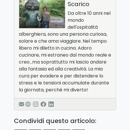
Scarico
Da oltre 10 anni nel
mondo
dell'ospitalità
alberghiera, sono una persona curiosa,
solare e che ama viaggiare. Nel tempo
libero mi diletto in cucina. Adoro
cucinare, mi estraneo dal mondo reale e
creo…ma soprattutto mi lascio andare
alla fantasia ed alla creatività. La mia
cura per evadere e per distendere lo
stress e le tensioni accumulate durante
la giornata, perché mi diverto!
Condividi questo articolo: