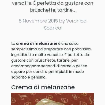
versatile. É perfetta da gustare con
bruschette, tartine,...
6 Novembre 2015
by Veronica
Scarico
La
crema di melanzane
è una salsa
semplicissima da preparare con pochissimi
ingredienti e molto versatile. É perfetta da
gustare con bruschette, tartine, per
accompagnare secondi di carne o pesce
oppure per condire primi piatti in modo
saporito e genuino.
Crema di melanzane