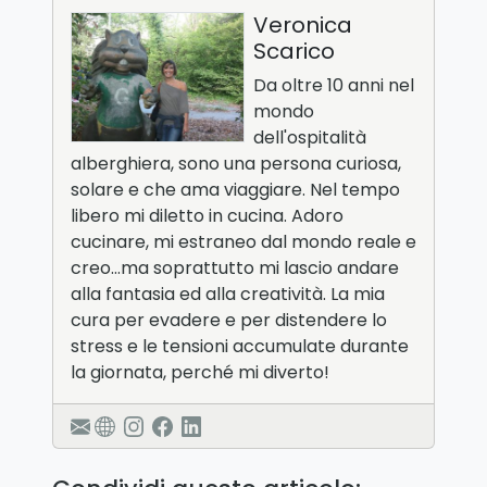
Veronica
Scarico
Da oltre 10 anni nel
mondo
dell'ospitalità
alberghiera, sono una persona curiosa,
solare e che ama viaggiare. Nel tempo
libero mi diletto in cucina. Adoro
cucinare, mi estraneo dal mondo reale e
creo…ma soprattutto mi lascio andare
alla fantasia ed alla creatività. La mia
cura per evadere e per distendere lo
stress e le tensioni accumulate durante
la giornata, perché mi diverto!