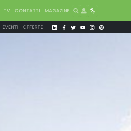
Search
User
Map
TV
CONTATTI
MAGAZINE
EVENTI
OFFERTE