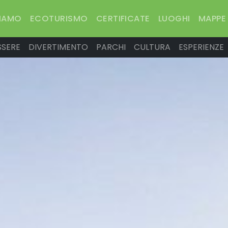
SIAMO
ECOTURISMO
CERTIFICATE
LUOGHI
MAPPE
SSERE
DIVERTIMENTO
PARCHI
CULTURA
ESPERIENZE