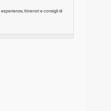
esperienze, itinerari e consigli di