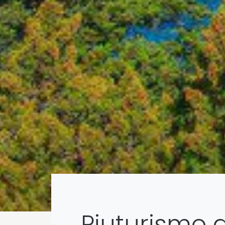
Piuturismo 