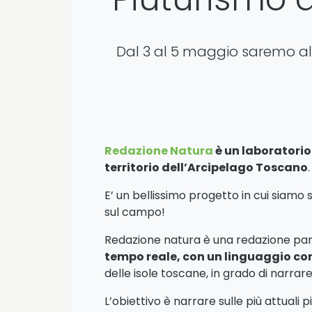
Dal 3 al 5 maggio saremo al
Redazione Natura
è un laboratorio
territorio dell’Arcipelago Toscano
.
E’ un bellissimo progetto in cui siamo 
sul campo!
Redazione natura è una redazione par
tempo reale, con un linguaggio 
delle isole toscane, in grado di narrare
L’obiettivo è narrare sulle più attuali