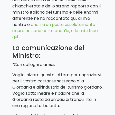
chiacchierata e dello strano rapporto con il
ministro Italiano del turismo e delle enormi
differenze ne ho raccontato qui, al mio
rientro e
che sia un posto assolutamente
sicuro ne sono certo anch’io, e lo rabidisco
qui.
La comunicazione del
Ministro:
“Cari colleghi e amici.
Voglio iniziare questa lettera per ringraziarvi
per il vostro costante sostegno alla
Giordania e all’industria del turismo giordano.
Voglio sottolineare e ribadire che la
Giordania resta da un’oasi di tranquillità in
una regione turbolenta.