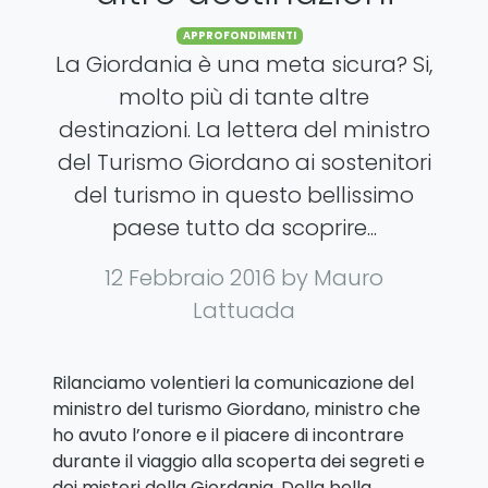
Categories
APPROFONDIMENTI
La Giordania è una meta sicura? Si,
molto più di tante altre
destinazioni. La lettera del ministro
del Turismo Giordano ai sostenitori
del turismo in questo bellissimo
paese tutto da scoprire...
12 Febbraio 2016
by Mauro
Lattuada
Rilanciamo volentieri la comunicazione del
ministro del turismo Giordano, ministro che
ho avuto l’onore e il piacere di incontrare
durante il viaggio alla scoperta dei segreti e
dei misteri della Giordania. Della bella