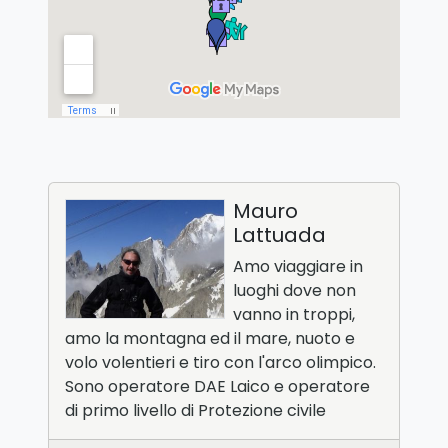
Mauro
Lattuada
Amo viaggiare in
luoghi dove non
vanno in troppi,
amo la montagna ed il mare, nuoto e
volo volentieri e tiro con l'arco olimpico.
Sono operatore DAE Laico e operatore
di primo livello di Protezione civile