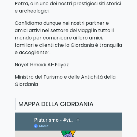
Petra, o in uno dei nostri prestigiosi siti storici
e archeologici.
Confidiamo dunque nei nostri partner e
amici attivi nel settore dei viaggi in tutto il
mondo per comunicare ai loro amici,
familiari e clienti che la Giordania è tranquilla
e accogliente”.
Nayef Hmeidi Al-Fayez
Ministro del Turismo e delle Antichità della
Giordania
MAPPA DELLA GIORDANIA