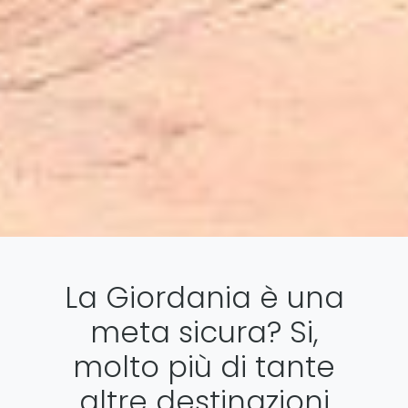
La Giordania è una
meta sicura? Si,
molto più di tante
altre destinazioni