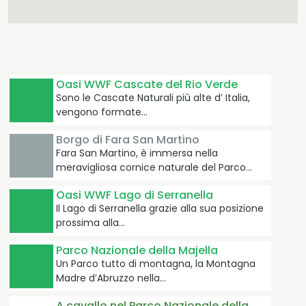
Oasi WWF Cascate del Rio Verde
Sono le Cascate Naturali più alte d’ Italia,
vengono formate…
Borgo di Fara San Martino
Fara San Martino, è immersa nella
meravigliosa cornice naturale del Parco…
Oasi WWF Lago di Serranella
Il Lago di Serranella grazie alla sua posizione
prossima alla…
Parco Nazionale della Majella
Un Parco tutto di montagna, la Montagna
Madre d’Abruzzo nella…
A cavallo nel Parco Nazionale della