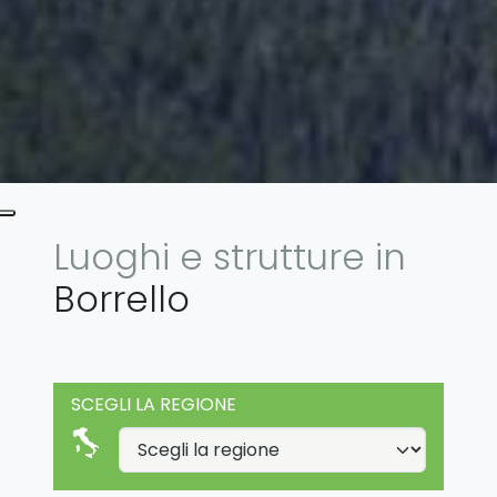
Luoghi e strutture in
Borrello
SCEGLI LA REGIONE