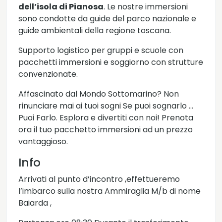
dell’isola di Pianosa
. Le nostre immersioni
sono condotte da guide del parco nazionale e
guide ambientali della regione toscana.
Supporto logistico per gruppi e scuole con
pacchetti immersioni e soggiorno con strutture
convenzionate.
Affascinato dal Mondo Sottomarino? Non
rinunciare mai ai tuoi sogni Se puoi sognarlo …
Puoi Farlo. Esplora e divertiti con noi! Prenota
ora il tuo pacchetto immersioni ad un prezzo
vantaggioso.
Info
Arrivati al punto d’incontro ,effettueremo
l’imbarco sulla nostra Ammiraglia M/b di nome
Baiarda ,