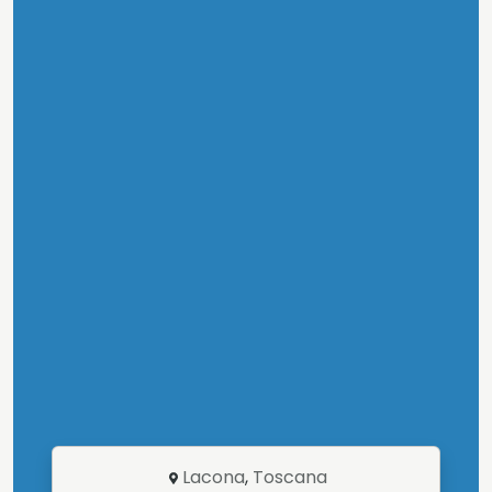
Lacona
,
Toscana