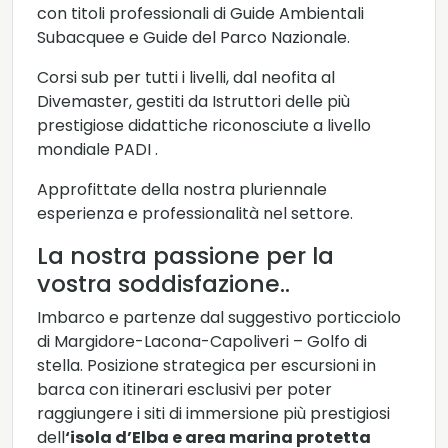
con titoli professionali di Guide Ambientali
Subacquee e Guide del Parco Nazionale.
Corsi sub per tutti i livelli, dal neofita al
Divemaster, gestiti da Istruttori delle più
prestigiose didattiche riconosciute a livello
mondiale PADI .
Approfittate della nostra pluriennale
esperienza e professionalità nel settore.
La nostra passione per la
vostra soddisfazione..
Imbarco e partenze dal suggestivo porticciolo
di Margidore-Lacona-Capoliveri – Golfo di
stella. Posizione strategica per escursioni in
barca con itinerari esclusivi per poter
raggiungere i siti di immersione più prestigiosi
dell
‘isola d’Elba e area marina protetta