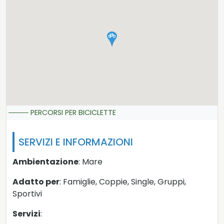
PERCORSI PER BICICLETTE
SERVIZI E INFORMAZIONI
Ambientazione
: Mare
Adatto per
: Famiglie, Coppie, Single, Gruppi,
Sportivi
Servizi
: