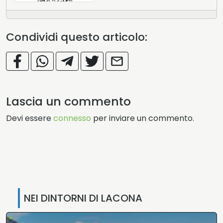
Condividi questo articolo:
Lascia un commento
Devi essere
connesso
per inviare un commento.
NEI DINTORNI DI LACONA
•