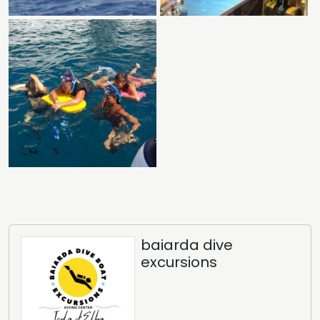
baiarda dive
excursions