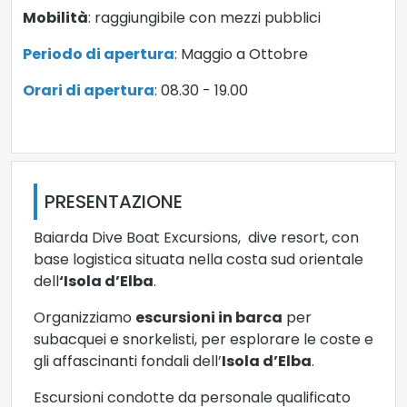
Mobilità
: raggiungibile con mezzi pubblici
Periodo di apertura
: Maggio a Ottobre
Orari di apertura
: 08.30 - 19.00
PRESENTAZIONE
Baiarda Dive Boat Excursions, dive resort, con
base logistica situata nella costa sud orientale
dell
‘Isola d’Elba
.
Organizziamo
escursioni in barca
per
subacquei e snorkelisti, per esplorare le coste e
gli affascinanti fondali dell’
Isola d’Elba
.
Escursioni condotte da personale qualificato