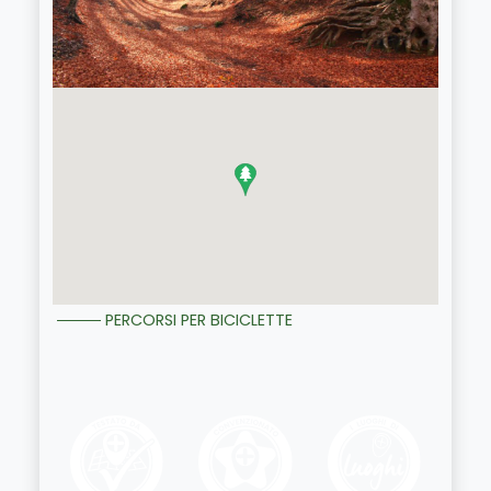
PERCORSI PER BICICLETTE