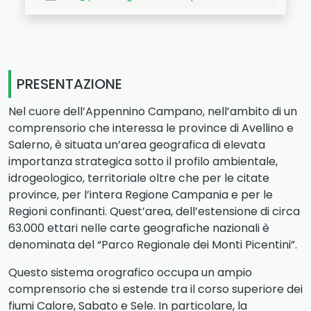
PRESENTAZIONE
Nel cuore dell’Appennino Campano, nell’ambito di un
comprensorio che interessa le province di Avellino e
Salerno, è situata un’area geografica di elevata
importanza strategica sotto il profilo ambientale,
idrogeologico, territoriale oltre che per le citate
province, per l’intera Regione Campania e per le
Regioni confinanti. Quest’area, dell’estensione di circa
63.000 ettari nelle carte geografiche nazionali è
denominata del “Parco Regionale dei Monti Picentini”.
Questo sistema orografico occupa un ampio
comprensorio che si estende tra il corso superiore dei
fiumi Calore, Sabato e Sele. In particolare, la