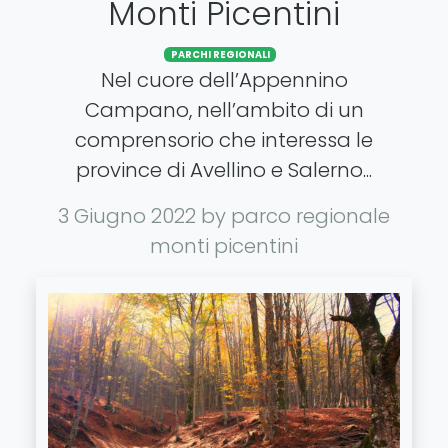
Monti Picentini
PARCHI REGIONALI
Nel cuore dell’Appennino
Campano, nell’ambito di un
comprensorio che interessa le
province di Avellino e Salerno...
3 Giugno 2022
by parco regionale
monti picentini