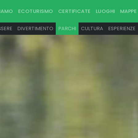
SIAMO
ECOTURISMO
CERTIFICATE
LUOGHI
MAPPE
SSERE
DIVERTIMENTO
PARCHI
CULTURA
ESPERIENZE