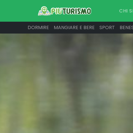
CHI 
DORMIRE
MANGIARE E BERE
SPORT
BENE