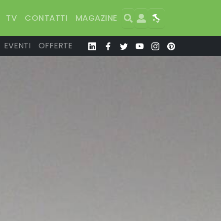
Search
User
Map
TV
CONTATTI
MAGAZINE
EVENTI
OFFERTE