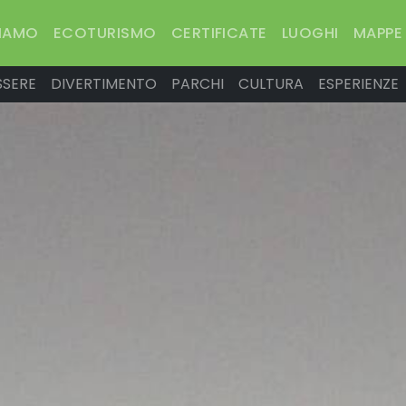
SIAMO
ECOTURISMO
CERTIFICATE
LUOGHI
MAPPE
SSERE
DIVERTIMENTO
PARCHI
CULTURA
ESPERIENZE