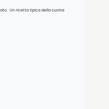
ato. Un ricetta tipica della cucina