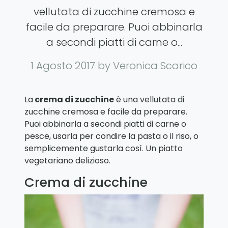
vellutata di zucchine cremosa e
facile da preparare. Puoi abbinarla
a secondi piatti di carne o...
1 Agosto 2017
by Veronica Scarico
La
crema di zucchine
è una vellutata di
zucchine cremosa e facile da preparare.
Puoi abbinarla a secondi piatti di carne o
pesce, usarla per condire la pasta o il riso, o
semplicemente gustarla così. Un piatto
vegetariano delizioso.
Crema di zucchine