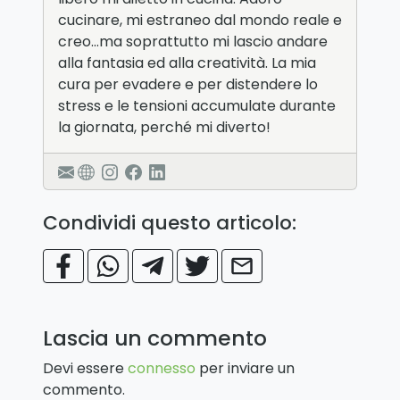
cucinare, mi estraneo dal mondo reale e
creo…ma soprattutto mi lascio andare
alla fantasia ed alla creatività. La mia
cura per evadere e per distendere lo
stress e le tensioni accumulate durante
la giornata, perché mi diverto!
Condividi questo articolo:
Lascia un commento
Devi essere
connesso
per inviare un
commento.