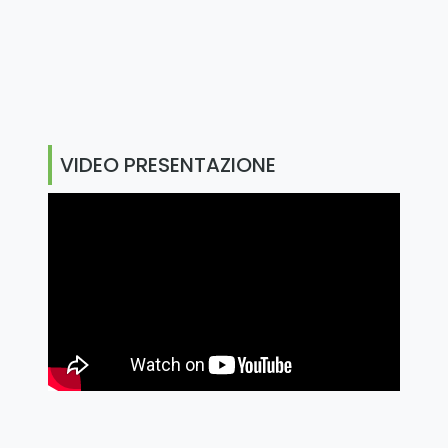
VIDEO PRESENTAZIONE