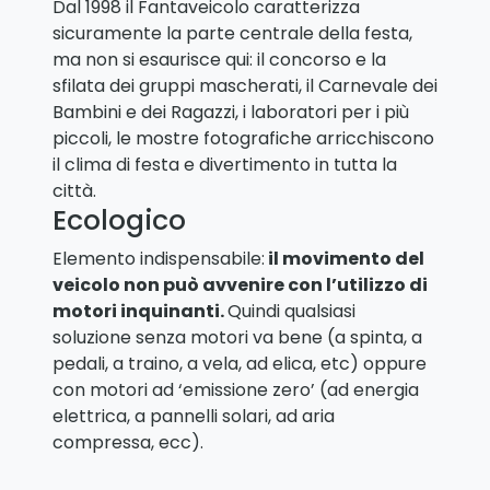
Dal 1998 il Fantaveicolo caratterizza
sicuramente la parte centrale della festa,
ma non si esaurisce qui: il concorso e la
sfilata dei gruppi mascherati, il Carnevale dei
Bambini e dei Ragazzi, i laboratori per i più
piccoli, le mostre fotografiche arricchiscono
il clima di festa e divertimento in tutta la
città.
Ecologico
Elemento indispensabile:
il movimento del
veicolo non può avvenire con l’utilizzo di
motori inquinanti.
Quindi qualsiasi
soluzione senza motori va bene (a spinta, a
pedali, a traino, a vela, ad elica, etc) oppure
con motori ad ‘emissione zero’ (ad energia
elettrica, a pannelli solari, ad aria
compressa, ecc).