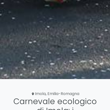
Imola
,
Emilia-Romagna
Carnevale ecologico