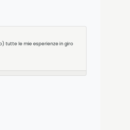
o) tutte le mie esperienze in giro