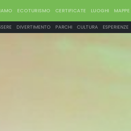
SIAMO
ECOTURISMO
CERTIFICATE
LUOGHI
MAPPE
SSERE
DIVERTIMENTO
PARCHI
CULTURA
ESPERIENZE