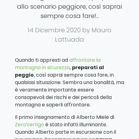
allo scenario peggiore, così saprai
sempre cosa fare!...
14 Dicembre 2020
by Mauro
Lattuada
Quando ti appresti ad
affrontare la
montagna in sicurezza
,
preparati al
peggio
, così saprai sempre cosa fare, in
qualsiasi situazione. Sembra una banalità, ma
è veramente importante essere
consapevoli dei rischi e dei pericoli della
montagna e saperli affrontare.
Il primo insegnamento di Alberto Miele di
ZeroVertigo
è stato infatti illuminante.
Quando Alberto parte in escursione con il