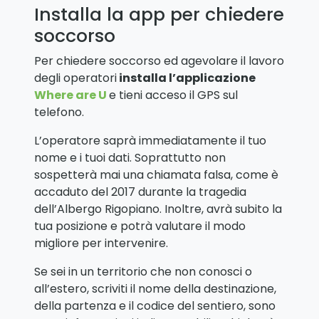
Installa la app per chiedere
soccorso
Per chiedere soccorso ed agevolare il lavoro
degli operatori
installa l’applicazione
Where are U
e tieni acceso il GPS sul
telefono.
L’operatore saprà immediatamente il tuo
nome e i tuoi dati. Soprattutto non
sospetterà mai una chiamata falsa, come è
accaduto del 2017 durante la tragedia
dell’Albergo Rigopiano. Inoltre, avrà subito la
tua posizione e potrà valutare il modo
migliore per intervenire.
Se sei in un territorio che non conosci o
all’estero, scriviti il nome della destinazione,
della partenza e il codice del sentiero, sono