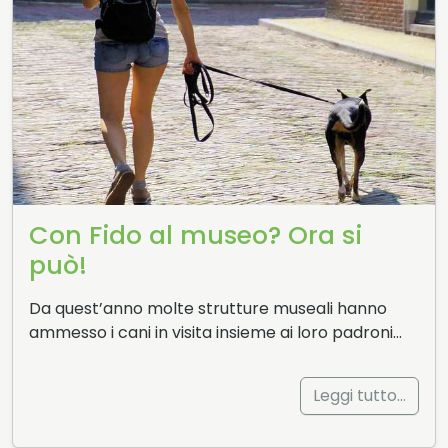
Con Fido al museo? Ora si
può!
Da quest’anno molte strutture museali hanno
ammesso i cani in visita insieme ai loro padroni…
Leggi tutto…