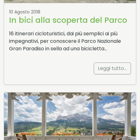
10 Agosto 2018
In bici alla scoperta del Parco
16 itinerari cicloturistici, dai più semplici ai più
impegnativi, per conoscere il Parco Nazionale
Gran Paradiso in sella ad una bicicletta…
Leggi tutto…