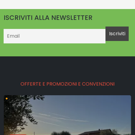
ISCRIVITI ALLA NEWSLETTER
Email
OFFERTE E PROMOZIONI E CONVENZIONI
•
CULTURA