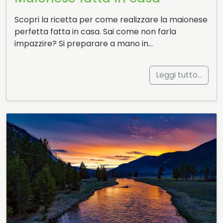
Scopri la ricetta per come realizzare la maionese
perfetta fatta in casa. Sai come non farla
impazzire? Si preparare a mano in…
Leggi tutto…