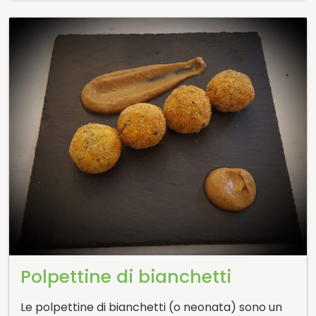
Polpettine di bianchetti
Le polpettine di bianchetti (o neonata) sono un