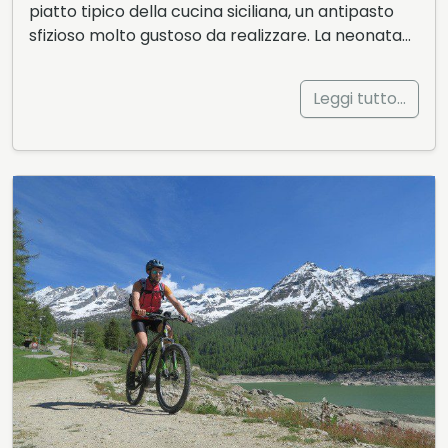
piatto tipico della cucina siciliana, un antipasto
sfizioso molto gustoso da realizzare. La neonata…
Leggi tutto…