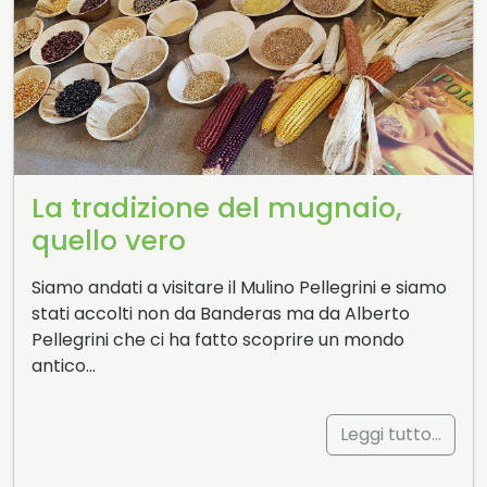
La tradizione del mugnaio,
quello vero
Siamo andati a visitare il Mulino Pellegrini e siamo
stati accolti non da Banderas ma da Alberto
Pellegrini che ci ha fatto scoprire un mondo
antico…
Leggi tutto…