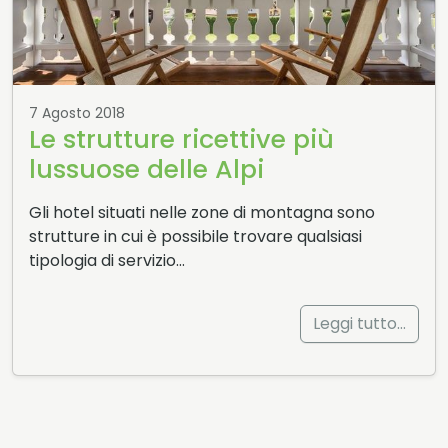
7 Agosto 2018
Le strutture ricettive più
lussuose delle Alpi
Gli hotel situati nelle zone di montagna sono
strutture in cui è possibile trovare qualsiasi
tipologia di servizio…
Leggi tutto…