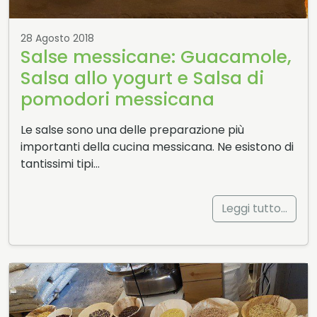
28 Agosto 2018
Salse messicane: Guacamole,
Salsa allo yogurt e Salsa di
pomodori messicana
Le salse sono una delle preparazione più
importanti della cucina messicana. Ne esistono di
tantissimi tipi…
Leggi tutto…