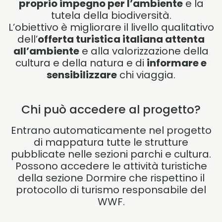
proprio impegno per l’ambiente
e la
tutela della biodiversità.
L’obiettivo è migliorare il livello qualitativo
dell’
offerta turistica italiana attenta
all’ambiente
e alla valorizzazione della
cultura e della natura e di
informare e
sensibilizzare
chi viaggia.
Chi può accedere al progetto?
Entrano automaticamente nel progetto
di mappatura tutte le strutture
pubblicate nelle sezioni parchi e cultura.
Possono accedere le attività turistiche
della sezione Dormire che rispettino il
protocollo di turismo responsabile del
WWF.