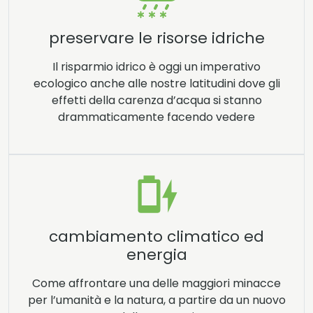
preservare le risorse idriche
Il risparmio idrico è oggi un imperativo
ecologico anche alle nostre latitudini dove gli
effetti della carenza d’acqua si stanno
drammaticamente facendo vedere
cambiamento climatico ed
energia
Come affrontare una delle maggiori minacce
per l’umanità e la natura, a partire da un nuovo