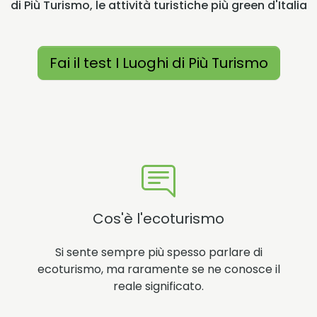
di Più Turismo, le attività turistiche più green d'Italia
Fai il test I Luoghi di Più Turismo
Cos'è l'ecoturismo
Si sente sempre più spesso parlare di
ecoturismo, ma raramente se ne conosce il
reale significato.