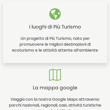
I luoghi di Più Turismo
Un progetto di Più Turismo, nato per
promuovere le migliori destinazioni di
ecoturismo e le attività attente all’ambiente
La mappa google
Viaggia con la nostra Google Maps attraverso
parchi nazionali, regionali, oasi, attività turistiche