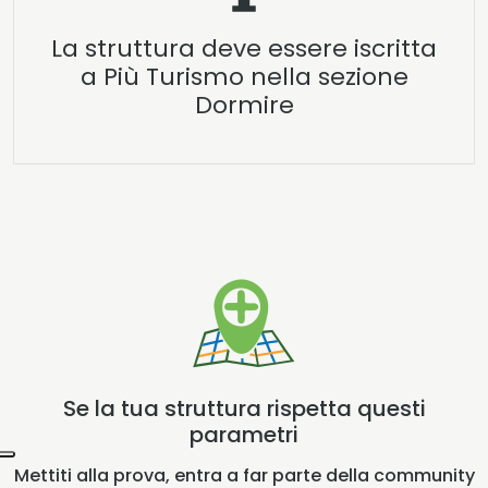
La struttura deve essere iscritta
a Più Turismo nella sezione
Dormire
Se la tua struttura rispetta questi
parametri
Mettiti alla prova, entra a far parte della community