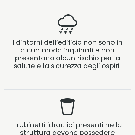
I dintorni dell’edificio non sono in
alcun modo inquinati e non
presentano alcun rischio per la
salute e la sicurezza degli ospiti
I rubinetti idraulici presenti nella
struttura devono possedere