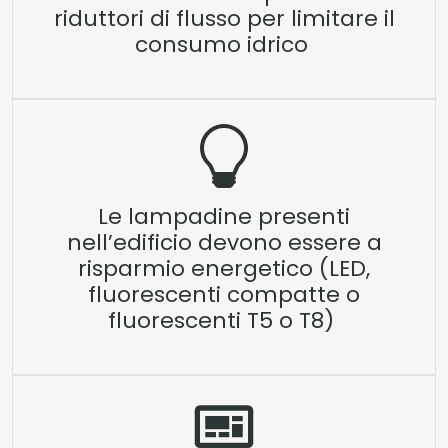
riduttori di flusso per limitare il
consumo idrico
Le lampadine presenti
nell’edificio devono essere a
risparmio energetico (LED,
fluorescenti compatte o
fluorescenti T5 o T8)