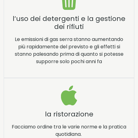
l’uso dei detergenti e la gestione
dei rifiuti
Le emissioni di gas serra stanno aumentando
più rapidamente del previsto e gli effetti si
stanno palesando prima di quanto si potesse
supporre solo pochi anni fa
la ristorazione
Facciamo ordine tra le varie norme e la pratica
quotidiana.