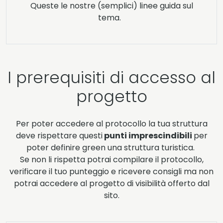
Queste le nostre (semplici) linee guida sul
tema.
I prerequisiti di accesso al
progetto
Per poter accedere al protocollo la tua struttura
deve rispettare questi
punti imprescindibili
per
poter definire green una struttura turistica.
Se non li rispetta potrai compilare il protocollo,
verificare il tuo punteggio e ricevere consigli ma non
potrai accedere al progetto di visibilità offerto dal
sito.