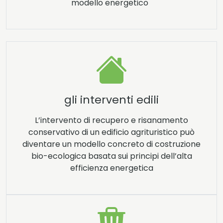
modello energetico
gli interventi edili
L’intervento di recupero e risanamento
conservativo di un edificio agrituristico può
diventare un modello concreto di costruzione
bio-ecologica basata sui principi dell’alta
efficienza energetica