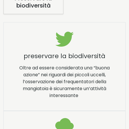
biodiversità
preservare la biodiversità
Oltre ad essere considerata una “buona
azione” nei riguardi dei piccoli uccelli,
l’osservazione dei frequentatori della
mangiatoia è sicuramente un’attività
interessante