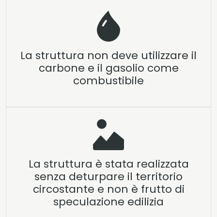
La struttura non deve utilizzare il
carbone e il gasolio come
combustibile
La struttura è stata realizzata
senza deturpare il territorio
circostante e non è frutto di
speculazione edilizia