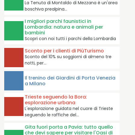
La Tenuta di Montaldo di Mezzana è un'area
boschiva prealpina…
I migliori parchi faunistici in
Lombardia: natura e animali per
bambini
Scopri con noi tutti i parchi della Lombardia
Sconto per i clienti di PiùTurismo
Sconto del 10% su soggiorni di almeno tre
notti, per…
Il trenino dei Giardini di Porta Venezia
a Milano
Trieste seguendo la Bora:
esplorazione urbana
L'esplorazione guidata nel cuore di Trieste
seguendo le raffiche del…
Gita fuori porta a Pavia: tutto quello
che devi sapere per visitare l'Oasi di