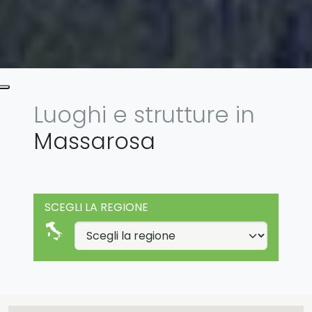
Luoghi e strutture in
Massarosa
SCEGLI LA REGIONE