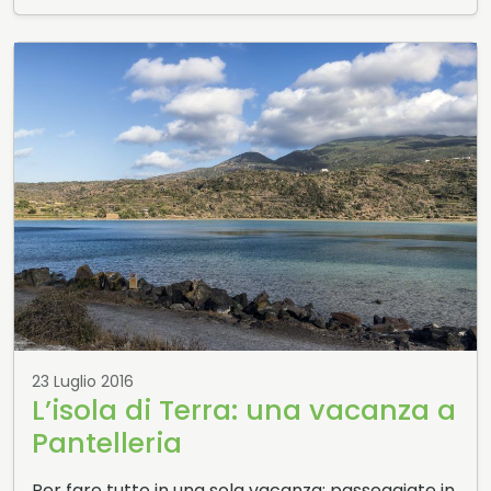
23 Luglio 2016
L’isola di Terra: una vacanza a
Pantelleria
Per fare tutto in una sola vacanza: passeggiate in