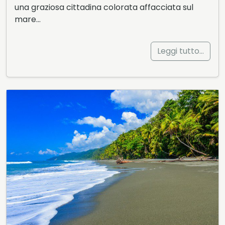
una graziosa cittadina colorata affacciata sul
mare…
Leggi tutto…