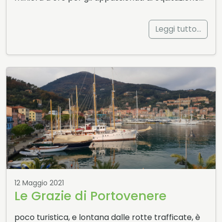
Leggi tutto…
12 Maggio 2021
Le Grazie di Portovenere
poco turistica, e lontana dalle rotte trafficate, è