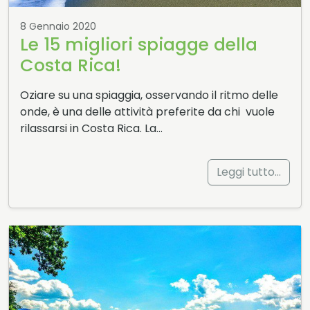
8 Gennaio 2020
Le 15 migliori spiagge della
Costa Rica!
Oziare su una spiaggia, osservando il ritmo delle
onde, è una delle attività preferite da chi vuole
rilassarsi in Costa Rica. La…
Leggi tutto…