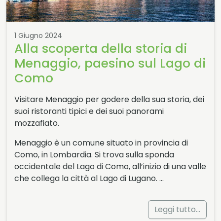
1 Giugno 2024
Alla scoperta della storia di
Menaggio, paesino sul Lago di
Como
Visitare Menaggio per godere della sua storia, dei
suoi ristoranti tipici e dei suoi panorami
mozzafiato.
Menaggio è un comune situato in provincia di
Como, in Lombardia. Si trova sulla sponda
occidentale del Lago di Como, all’inizio di una valle
che collega la città al Lago di Lugano. …
Leggi tutto…