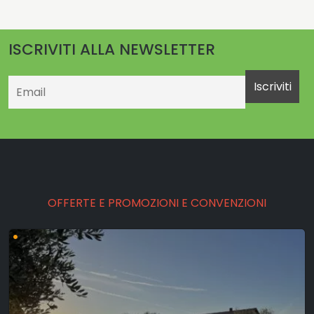
ISCRIVITI ALLA NEWSLETTER
Email
OFFERTE E PROMOZIONI E CONVENZIONI
•