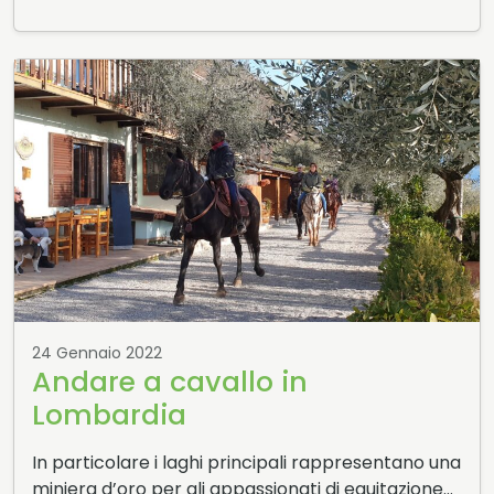
24 Gennaio 2022
Andare a cavallo in
Lombardia
In particolare i laghi principali rappresentano una
miniera d’oro per gli appassionati di equitazione…