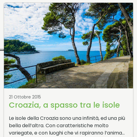
21 Ottobre 2015
Croazia, a spasso tra le isole
Le isole della Croazia sono una infinità, ed una più
bella dell’altra. Con caratteristiche molto
variegate, e con luoghi che vi rapiranno l’anima…