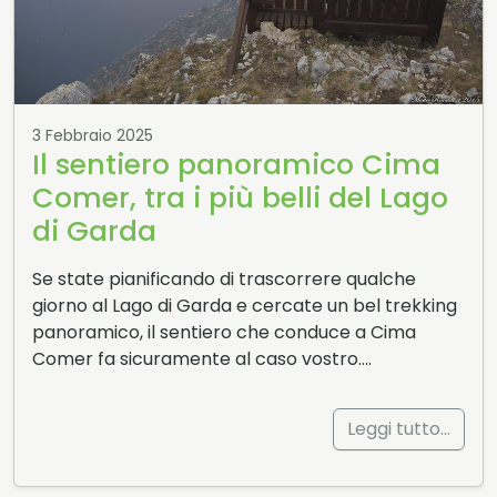
3 Febbraio 2025
Il sentiero panoramico Cima
Comer, tra i più belli del Lago
di Garda
Se state pianificando di trascorrere qualche
giorno al Lago di Garda e cercate un bel trekking
panoramico, il sentiero che conduce a Cima
Comer fa sicuramente al caso vostro….
Leggi tutto…