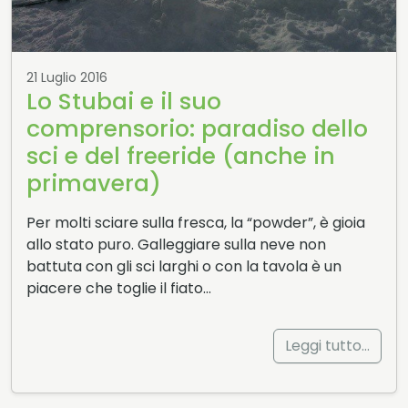
21 Luglio 2016
Lo Stubai e il suo
comprensorio: paradiso dello
sci e del freeride (anche in
primavera)
Per molti sciare sulla fresca, la “powder”, è gioia
allo stato puro. Galleggiare sulla neve non
battuta con gli sci larghi o con la tavola è un
piacere che toglie il fiato…
Leggi tutto…