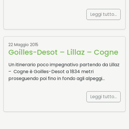
Leggi tutto…
22 Maggio 2015
Goilles-Desot – Lillaz – Cogne
Un itinerario poco impegnativo partendo da Lillaz
– Cogne è Goilles-Desot a 1834 metri
proseguendo poi fino in fondo agli alpeggi…
Leggi tutto…