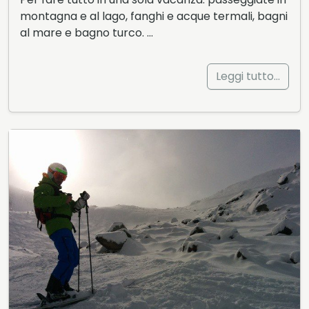
montagna e al lago, fanghi e acque termali, bagni
al mare e bagno turco. …
Leggi tutto…