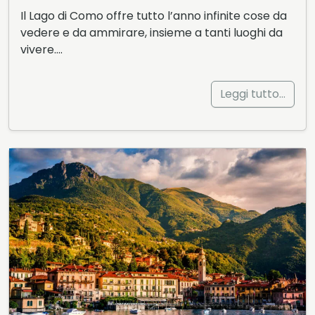
Il Lago di Como offre tutto l’anno infinite cose da
vedere e da ammirare, insieme a tanti luoghi da
vivere….
Leggi tutto…