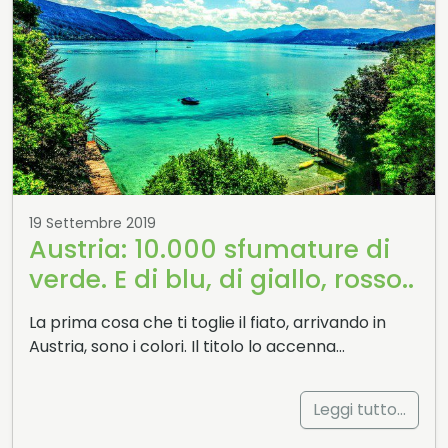
19 Settembre 2019
Austria: 10.000 sfumature di
verde. E di blu, di giallo, rosso..
La prima cosa che ti toglie il fiato, arrivando in
Austria, sono i colori. Il titolo lo accenna…
Leggi tutto…