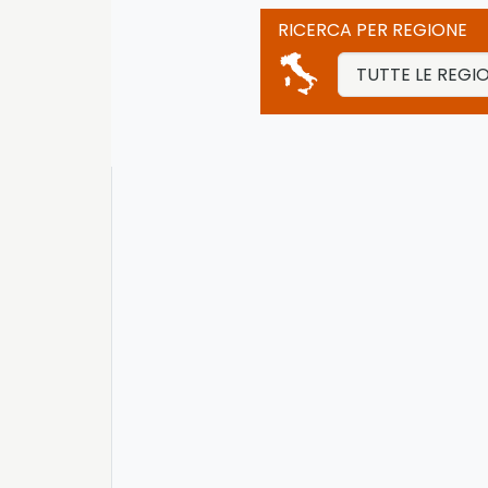
RICERCA PER REGIONE