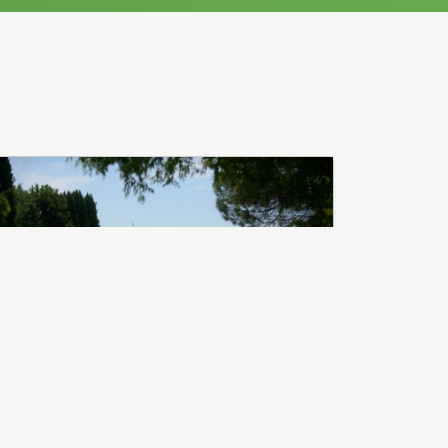
21 Luglio 2022