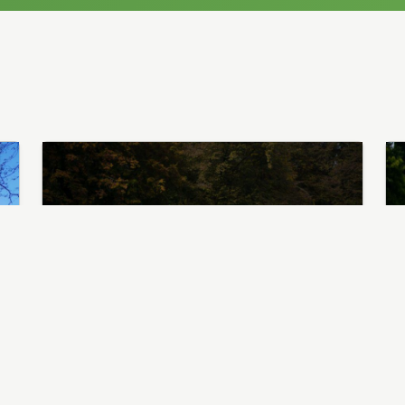
22 Settembre 2023