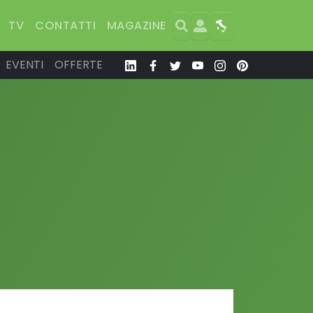
Search
User
Map
TV
CONTATTI
MAGAZINE
EVENTI
OFFERTE