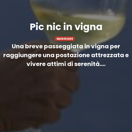
Pic nic in vigna
MANGIARE
Una breve passeggiata in vigna per
raggiungere una postazione attrezzata e
vivere attimi di serenità....