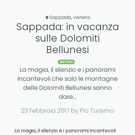
Sappada
,
Veneto
Sappada: in vacanza
sulle Dolomiti
Bellunesi
Categories
NOTIZIA
La magia, il silenzio e i panorami
incantevoli che solo le montagne
delle Dolomiti Bellunesi sanno
dare....
23 Febbraio 2017
by Più Turismo
La magia, il silenzio e i panorami incantevoli