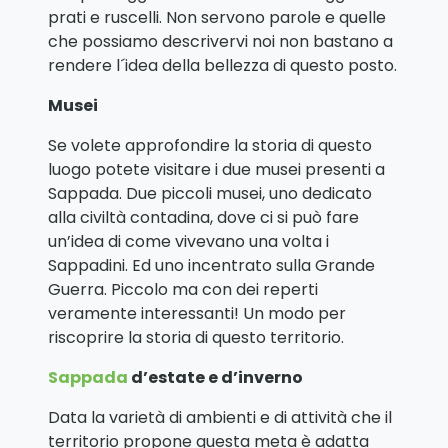
prati e ruscelli. Non servono parole e quelle
che possiamo descrivervi noi non bastano a
rendere l´idea della bellezza di questo posto.
Musei
Se volete approfondire la storia di questo
luogo potete visitare i due musei presenti a
Sappada. Due piccoli musei, uno dedicato
alla civiltà contadina, dove ci si può fare
un’idea di come vivevano una volta i
Sappadini. Ed uno incentrato sulla Grande
Guerra. Piccolo ma con dei reperti
veramente interessanti! Un modo per
riscoprire la storia di questo territorio.
Sappada
d’estate e d’inverno
Data la varietà di ambienti e di attività che il
territorio propone questa meta è adatta