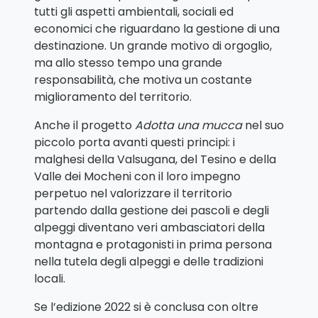
tutti gli aspetti ambientali, sociali ed
economici che riguardano la gestione di una
destinazione. Un grande motivo di orgoglio,
ma allo stesso tempo una grande
responsabilità, che motiva un costante
miglioramento del territorio.
Anche il progetto
Adotta una mucca
nel suo
piccolo porta avanti questi principi: i
malghesi della Valsugana, del Tesino e della
Valle dei Mocheni con il loro impegno
perpetuo nel valorizzare il territorio
partendo dalla gestione dei pascoli e degli
alpeggi diventano veri ambasciatori della
montagna e protagonisti in prima persona
nella tutela degli alpeggi e delle tradizioni
locali.
Se l’edizione 2022 si è conclusa con oltre