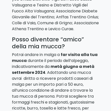
Valsugana e Tesino e Distretto Vigili del
Fuoco Alta Valsugana; Associazione Diabete
Giovanile del Trentino; Anffas Trentino Onlus;
Colle di Vaia, Comune di Grigno; Associazione
Athena Trentino e Levico Curae.
Posso diventare “amico”
della mia mucca?
Potrai andare in malga a
far visita alla tua
mucca
durante il periodo dell’alpeggio,
indicativamente da
metà giugno a metà
settembre 2024
. Adottando una mucca
avrai diritto a ricevere prodotti caseari di
malga per un importo pari a 50 euro,
all’unica condizione di andare a trovare la
tua mucca di persona. Potrai scegliere tra
formaggi freschi e stagionati, gustosissime
ricotte, burro, tosella e latte fresco, per