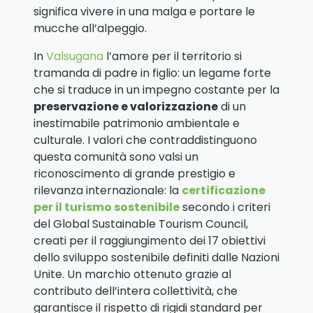
significa vivere in una malga e portare le
mucche all’alpeggio.
In
Valsugana
l’amore per il territorio si
tramanda di padre in figlio: un legame forte
che si traduce in un impegno costante per la
preservazione e valorizzazione
di un
inestimabile patrimonio ambientale e
culturale. I valori che contraddistinguono
questa comunità sono valsi un
riconoscimento di grande prestigio e
rilevanza internazionale: la
certificazione
per il turismo sostenibile
secondo i criteri
del Global Sustainable Tourism Council,
creati per il raggiungimento dei 17 obiettivi
dello sviluppo sostenibile definiti dalle Nazioni
Unite. Un marchio ottenuto grazie al
contributo dell’intera collettività, che
garantisce il rispetto di rigidi standard per