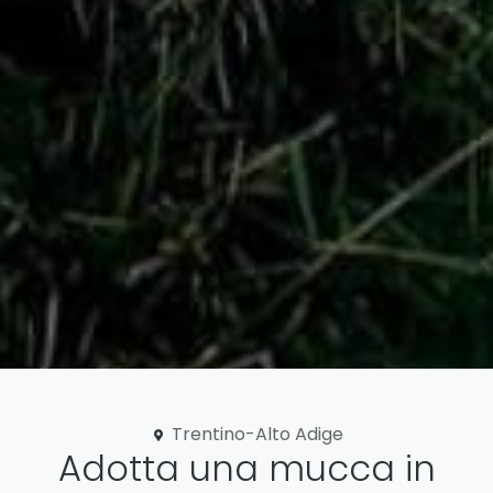
Trentino-Alto Adige
Adotta una mucca in