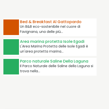
Bed & Breakfast Al Gattopardo
Un B&B eco-sostenibile nel cuore di
Favignana, una delle più…
Area marina protetta Isole Egadi
L'Area Marina Protetta delle Isole Egadi è
un'area protetta marina…
Parco naturale Saline Della Laguna
Il Parco Naturale delle Saline della Laguna si
trova nella…