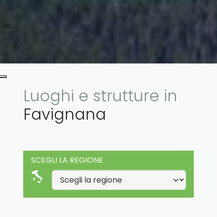
Luoghi e strutture in
Favignana
SCEGLI LA REGIONE