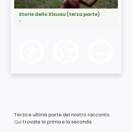
Storie dello Xixuau (terza parte)
-
Terza e ultima parte del nostro racconto.
Qui
trovate la prima e la seconda.