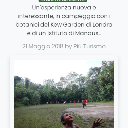
A CONTATTO CON LA NATURA
Un’esperienza nuova e
interessante, in campeggio con i
botanici del Kew Garden di Londra
e di un Istituto di Manaus...
21 Maggio 2018
by Più Turismo