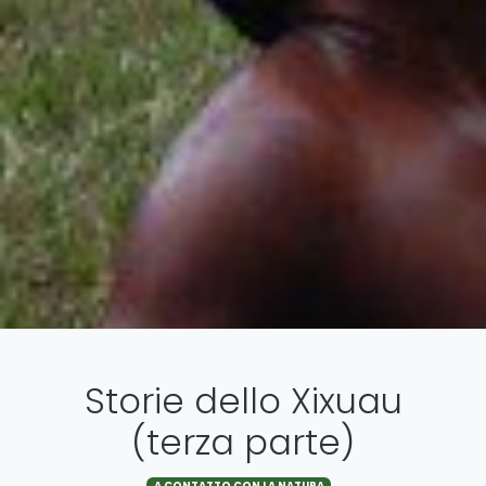
Storie dello Xixuau
(terza parte)