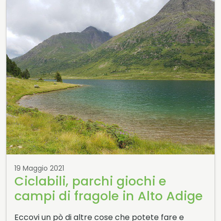
19 Maggio 2021
Ciclabili, parchi giochi e
campi di fragole in Alto Adige
Eccovi un pò di altre cose che potete fare e