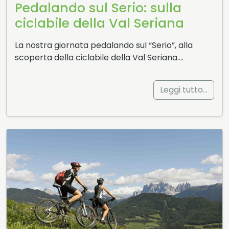
Pedalando sul Serio: sulla
ciclabile della Val Seriana
La nostra giornata pedalando sul “Serio”, alla
scoperta della ciclabile della Val Seriana….
Leggi tutto…