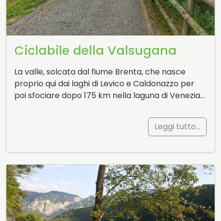
Ciclabile della Valsugana
La valle, solcata dal fiume Brenta, che nasce
proprio qui dai laghi di Levico e Caldonazzo per
poi sfociare dopo 175 km nella laguna di Venezia…
Leggi tutto…