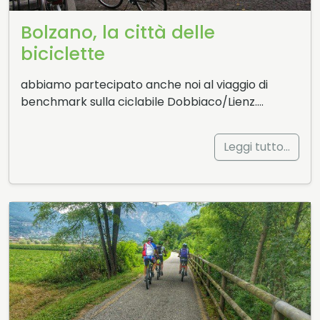
Bolzano, la città delle
biciclette
abbiamo partecipato anche noi al viaggio di
benchmark sulla ciclabile Dobbiaco/Lienz….
Leggi tutto…