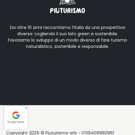
Da oltre 10 anni raccontiamo l’Italia da una prospettiva
diversa: cogliendo il suo lato green e sostenibile.
Favoriamo lo sviluppo di un modo diverso di fare turismo
naturalistico, sostenibile e responsabile.
Copyright 2025 © Piuturismo srls - IT09409960961