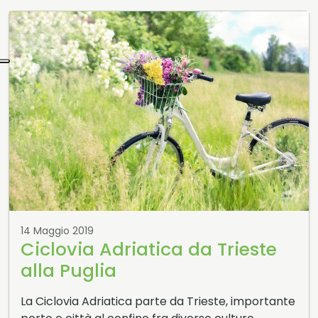
14 Maggio 2019
Ciclovia Adriatica da Trieste
alla Puglia
La Ciclovia Adriatica parte da Trieste, importante