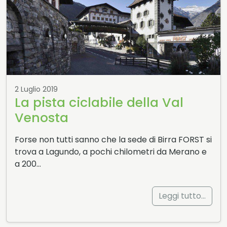
2 Luglio 2019
La pista ciclabile della Val
Venosta
Forse non tutti sanno che la sede di Birra FORST si
trova a Lagundo, a pochi chilometri da Merano e
a 200…
Leggi tutto…