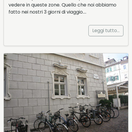
vedere in queste zone. Quello che noi abbiamo
fatto nei nostri 3 giorni di viaggio….
Leggi tutto…