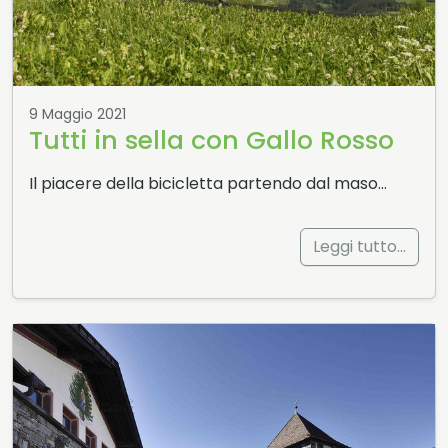
9 Maggio 2021
Tutti in sella con Gallo Rosso
Il piacere della bicicletta partendo dal maso…
Leggi tutto…