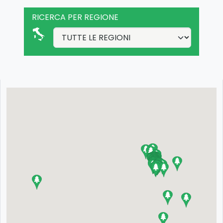
RICERCA PER REGIONE