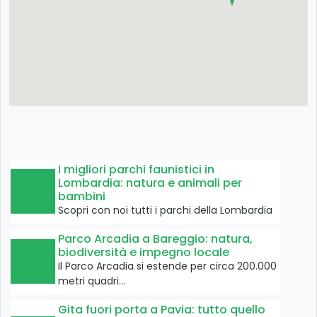
I migliori parchi faunistici in
Lombardia: natura e animali per
bambini
Scopri con noi tutti i parchi della Lombardia
Parco Arcadia a Bareggio: natura,
biodiversità e impegno locale
Il Parco Arcadia si estende per circa 200.000
metri quadri…
Gita fuori porta a Pavia: tutto quello