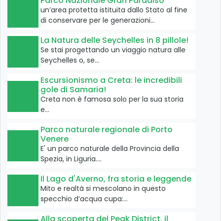
Parco Nazionale Gran Paradiso
un’area protetta istituita dallo Stato al fine
di conservare per le generazioni…
La Natura delle Seychelles in 8 pillole!
Se stai progettando un viaggio natura alle
Seychelles o, se…
Escursionismo a Creta: le incredibili
gole di Samaria!
Creta non è famosa solo per la sua storia
e…
Parco naturale regionale di Porto
Venere
E' un parco naturale della Provincia della
Spezia, in Liguria.…
Il Lago d'Averno, fra storia e leggende
Mito e realtà si mescolano in questo
specchio d’acqua cupa:…
Alla scoperta del Peak District, il