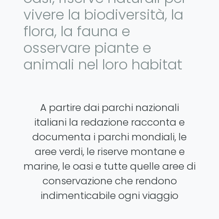
vivere la biodiversità, la
flora, la fauna e
osservare piante e
animali nel loro habitat
A partire dai parchi nazionali
italiani la redazione racconta e
documenta i parchi mondiali, le
aree verdi, le riserve montane e
marine, le oasi e tutte quelle aree di
conservazione che rendono
indimenticabile ogni viaggio