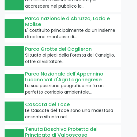
accrescere nel pubblico la…
Parco nazionale d'Abruzzo, Lazio e
Molise
E' costituito principalmente da un insieme
di catene montuose di…
Parco Grotte del Caglieron
Siituato ai piedi della Foresta del Cansiglio,
offre al visitatore…
Parco Nazionale dell'Appennino
Lucano Val d'Agri Lagonegrese
La sua posizione geografica ne fa un
perfetto corridoio ambientale…
Cascata del Toce
Le Cascate del Toce sono una maestosa
cascata situata nel…
Tenuta Boschiva Protetta del
Principato di Valboscosa