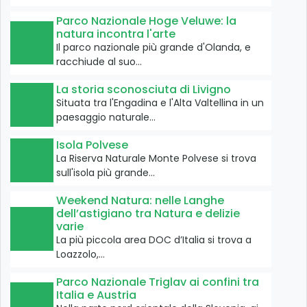
Parco Nazionale Hoge Veluwe: la
natura incontra l'arte
Il parco nazionale più grande d'Olanda, e
racchiude al suo…
La storia sconosciuta di Livigno
Situata tra l'Engadina e l'Alta Valtellina in un
paesaggio naturale…
Isola Polvese
La Riserva Naturale Monte Polvese si trova
sull'isola più grande…
Weekend Natura: nelle Langhe
dell’astigiano tra Natura e delizie
varie
La più piccola area DOC d’Italia si trova a
Loazzolo,…
Parco Nazionale Triglav ai confini tra
Italia e Austria