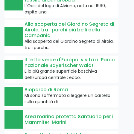
L'Oasi del lago di Alviano, nata nel 1990,
ospita una…
Alla scoperta del Giardino Segreto di
Airola, tra i parchi più belli della
Campania
Alla scoperta del Giardino Segreto di Airola,
tra i parchi…
Il tetto verde d'Europa: visita al Parco
nazionale Bayerischer Wald!
È la più grande superficie boschiva
dell'Europa centrale : ecco…
Bioparco di Roma
Mi sono soffermata a leggere un cartello
sulla quantità di…
Area marina protetta Santuario per i
Mammiferi Marini