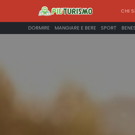
CHI 
DORMIRE
MANGIARE E BERE
SPORT
BENE