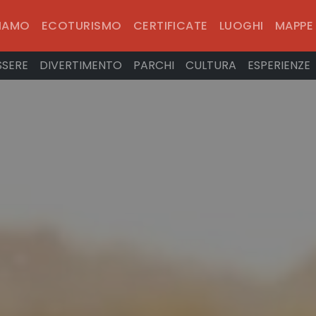
SIAMO
ECOTURISMO
CERTIFICATE
LUOGHI
MAPPE
SSERE
DIVERTIMENTO
PARCHI
CULTURA
ESPERIENZE