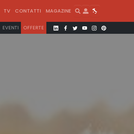
Search
User
Map
TV
CONTATTI
MAGAZINE
EVENTI
OFFERTE