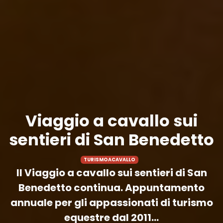
Viaggio a cavallo sui
sentieri di San Benedetto
TURISMOACAVALLO
Il Viaggio a cavallo sui sentieri di San
Benedetto continua. Appuntamento
annuale per gli appassionati di turismo
equestre dal 2011...