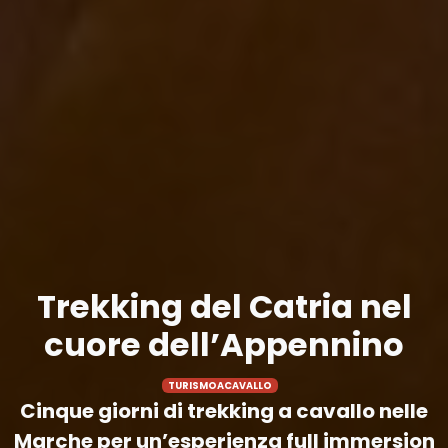
Trekking del Catria nel
cuore dell’Appennino
TURISMOACAVALLO
Cinque giorni di trekking a cavallo nelle
Marche per un’esperienza full immersion