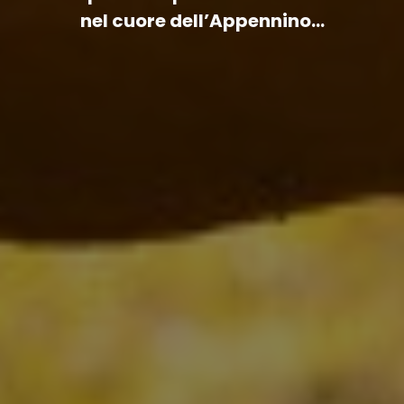
nel cuore dell’Appennino...