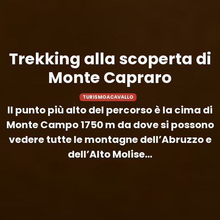
Trekking alla scoperta di
Monte Capraro
TURISMOACAVALLO
Il punto più alto del percorso è la cima di
Monte Campo 1750 m da dove si possono
vedere tutte le montagne dell’Abruzzo e
dell’Alto Molise...